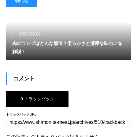
牛肉部位
2026.08.01
肉のランプはどんな部位？柔らかさと濃厚な味わいを
解説！
コメント
0 トラックバック
トラックバックURL
この記事へのトラックバックはありません。