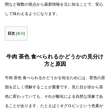
間など複数の視点から最新情報を元に知ることで、安心
して味わえるようになります。
目次
[
表示
]
牛肉 茶色 食べられるかどうかの見分け
方と原因
牛肉 茶色 食べられるかどうかを知るためには、変色の原
因を正しく理解することが重要です。見た目が赤から茶
色に変わっていても、それが酸化による自然な現象であ
ることがあります。たとえばミオグロビンという色素が