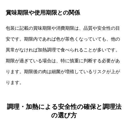
賞味期限や使用期限との関係
包装に記載の賞味期限や消費期限は、品質や安全性の目
安です。期限内であれば色が茶色くなっていても、他の
異常がなければ加熱調理で食べられることが多いです。
期限が過ぎている場合は、特に慎重に判断する必要があ
ります。期限後の肉は細菌が増殖しているリスクが上が
ります。
調理・加熱による安全性の確保と調理法
の選び方