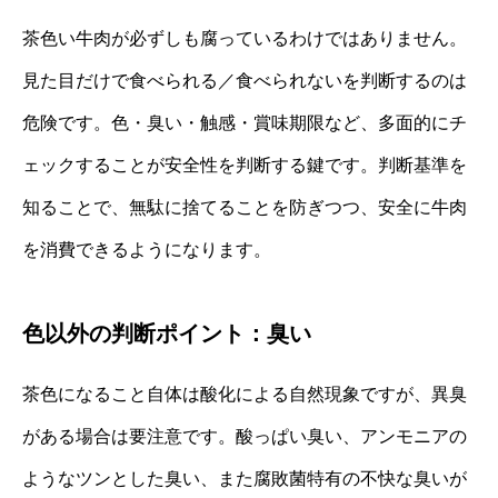
茶色い牛肉が必ずしも腐っているわけではありません。
見た目だけで食べられる／食べられないを判断するのは
危険です。色・臭い・触感・賞味期限など、多面的にチ
ェックすることが安全性を判断する鍵です。判断基準を
知ることで、無駄に捨てることを防ぎつつ、安全に牛肉
を消費できるようになります。
色以外の判断ポイント：臭い
茶色になること自体は酸化による自然現象ですが、異臭
がある場合は要注意です。酸っぱい臭い、アンモニアの
ようなツンとした臭い、また腐敗菌特有の不快な臭いが