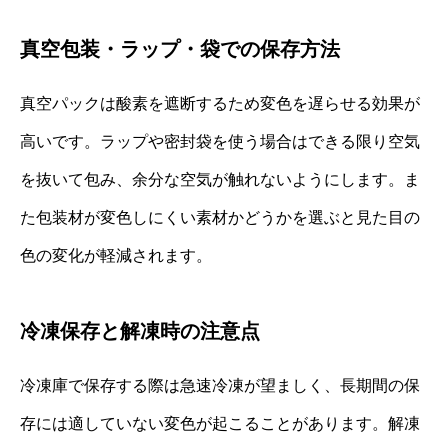
真空包装・ラップ・袋での保存方法
真空パックは酸素を遮断するため変色を遅らせる効果が
高いです。ラップや密封袋を使う場合はできる限り空気
を抜いて包み、余分な空気が触れないようにします。ま
た包装材が変色しにくい素材かどうかを選ぶと見た目の
色の変化が軽減されます。
冷凍保存と解凍時の注意点
冷凍庫で保存する際は急速冷凍が望ましく、長期間の保
存には適していない変色が起こることがあります。解凍