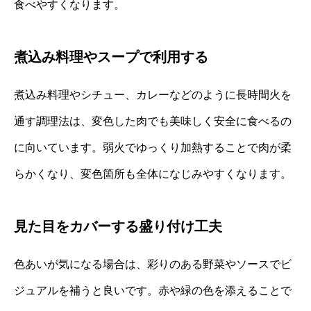
食べやすくなります。
煮込み料理やスープで利用する
煮込み料理やシチュー、カレーなどのように長時間火を
通す調理法は、変色した肉でも美味しく安全に食べるの
に向いています。弱火でゆっくり加熱することで肉が柔
らかくなり、変色箇所も全体になじみやすくなります。
見た目をカバーする盛り付け工夫
色あいが気になる場合は、彩りのある野菜やソースでビ
ジュアルを補うと良いです。赤や緑の色を添えることで