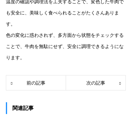
温度の確認や調理法を工夫することで、変色した牛肉で
も安全に、美味しく食べられることがたくさんありま
す。
色の変化に惑わされず、多方面から状態をチェックする
ことで、牛肉を無駄にせず、安全に調理できるようにな
ります。
前の記事
次の記事
関連記事