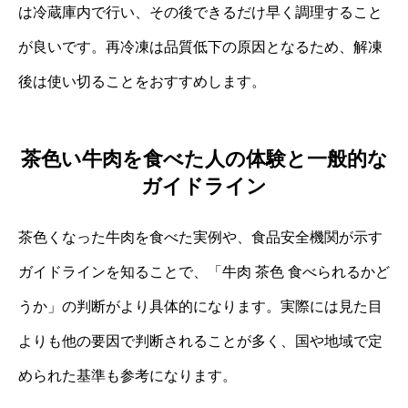
は冷蔵庫内で行い、その後できるだけ早く調理すること
が良いです。再冷凍は品質低下の原因となるため、解凍
後は使い切ることをおすすめします。
茶色い牛肉を食べた人の体験と一般的な
ガイドライン
茶色くなった牛肉を食べた実例や、食品安全機関が示す
ガイドラインを知ることで、「牛肉 茶色 食べられるかど
うか」の判断がより具体的になります。実際には見た目
よりも他の要因で判断されることが多く、国や地域で定
められた基準も参考になります。