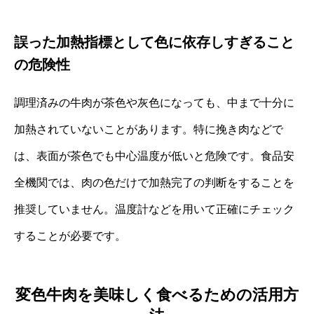
誤った加熱指標として色に依存しすぎること
の危険性
調理済みの牛肉が茶色や灰色になっても、中まで十分に
加熱されていないことがあります。特に挽き肉などで
は、表面が茶色でも中心温度が低いと危険です。食品安
全機関では、肉の色だけで加熱完了の判断をすることを
推奨していません。温度計などを用いて正確にチェック
することが必要です。
変色牛肉を美味しく食べるための活用方