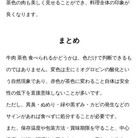
茶色の肉も美しく見せることができ、料理全体の印象が
良くなります。
まとめ
牛肉 茶色 食べられるかどうかは、色だけで判断できるも
のではありません。変色は主にミオグロビンの酸化とい
う自然現象であり、赤色が茶色に変わること自体は安全
性の低下を直接意味しないことが多いです。
ただし、異臭・ぬめり・緑や黒ずみ・カビの発生などの
サインがあれば食べずに処分することが必要です。
また、保存温度や包装方法・賞味期限を守ること、中心