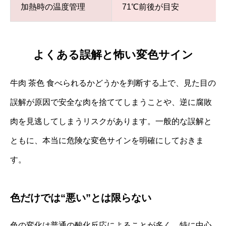
加熱時の温度管理
71℃前後が目安
よくある誤解と怖い変色サイン
牛肉 茶色 食べられるかどうかを判断する上で、見た目の
誤解が原因で安全な肉を捨ててしまうことや、逆に腐敗
肉を見逃してしまうリスクがあります。一般的な誤解と
ともに、本当に危険な変色サインを明確にしておきま
す。
色だけでは“悪い”とは限らない
色の変化は普通の酸化反応によることが多く、特に中心