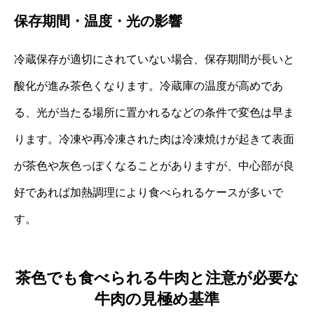
保存期間・温度・光の影響
冷蔵保存が適切にされていない場合、保存期間が長いと
酸化が進み茶色くなります。冷蔵庫の温度が高めであ
る、光が当たる場所に置かれるなどの条件で変色は早ま
ります。冷凍や再冷凍された肉は冷凍焼けが起きて表面
が茶色や灰色っぽくなることがありますが、中心部が良
好であれば加熱調理により食べられるケースが多いで
す。
茶色でも食べられる牛肉と注意が必要な
牛肉の見極め基準