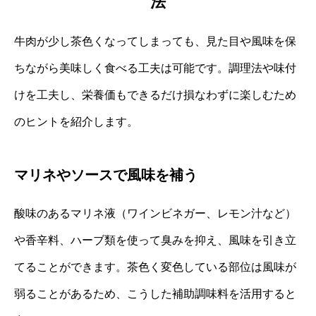
法
牛肉が少し茶色くなってしまっても、見た目や風味を保
ちながら美味しく食べる工夫は可能です。調理法や味付
けを工夫し、栄養価もできるだけ損なわずに楽しむため
のヒントを紹介します。
マリネやソースで風味を補う
酸味のあるマリネ液（ワインビネガー、レモン汁など）
や香辛料、ハーブ類を使って臭みを抑え、風味を引き立
てることができます。茶色く変色している部位は風味が
弱ることがあるため、こうした補助調味料を活用すると