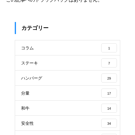
カテゴリー
コラム
1
ステーキ
7
ハンバーグ
29
分量
17
和牛
14
安全性
34