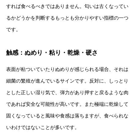
すれば食べるべきではありません。匂いは古くなってい
るかどうかを判断するもっとも分かりやすい指標の一つ
です。
触感：ぬめり・粘り・乾燥・硬さ
表面が粘ついていたりぬめりが感じられる場合、それは
細菌の繁殖が進んでいるサインです。反対に、しっとり
とした正しい湿り気で、弾力があり押すと戻るような肉
であれば安全な可能性が高いです。また極端に乾燥して
固くなっていると風味や食感は落ちますが、食べられな
いわけではないことが多いです。