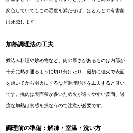
変色していてもこの温度を満たせば、ほとんどの有害菌
は死滅します。
加熱調理法の工夫
煮込み料理や炒め物など、肉の厚さがあるものは内部が
十分に熱を通るように切り分けたり、最初に強火で表面
を焼いてから弱火にするなど調理順序を工夫すると良い
です。挽肉は表面積が多いため火が通りやすい反面、過
度な加熱は食感を損なうので注意が必要です。
調理前の準備：解凍・室温・洗い方