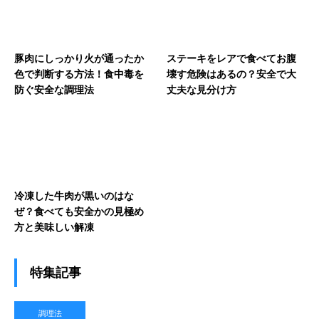
豚肉にしっかり火が通ったか
ステーキをレアで食べてお腹
色で判断する方法！食中毒を
壊す危険はあるの？安全で大
防ぐ安全な調理法
丈夫な見分け方
冷凍した牛肉が黒いのはな
ぜ？食べても安全かの見極め
方と美味しい解凍
特集記事
調理法