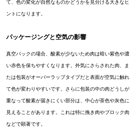
て、色の変化が自然なものかどうかを見分ける大きなヒ
ントになります。
パッケージングと空気の影響
真空パックの場合、酸素が少ないため肉は暗い紫色や濃
い赤色を保ちやすくなります。外気にさらされた肉、ま
たは包装がオーバーラップタイプだと表面が空気に触れ
て色が変わりやすいです。さらに包装の中の肉どうしが
重なって酸素が届きにくい部分は、中心が茶色や灰色に
見えることがあります。これは特に挽き肉やブロック肉
などで顕著です。