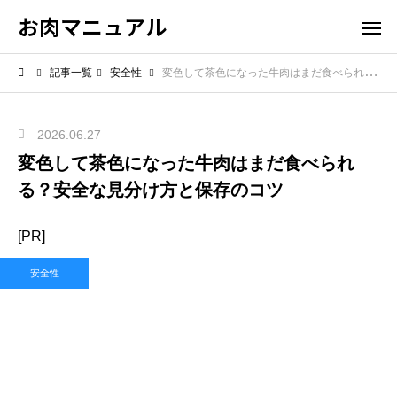
お肉マニュアル
記事一覧
安全性
変色して茶色になった牛肉はまだ食べられる？安全な見分け方と保存のコツ
2026.06.27
変色して茶色になった牛肉はまだ食べられ
る？安全な見分け方と保存のコツ
[PR]
安全性