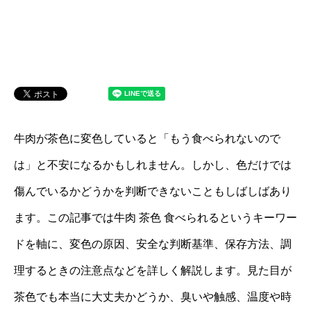
牛肉が茶色に変色していると「もう食べられないので
は」と不安になるかもしれません。しかし、色だけでは
傷んでいるかどうかを判断できないこともしばしばあり
ます。この記事では牛肉 茶色 食べられるというキーワー
ドを軸に、変色の原因、安全な判断基準、保存方法、調
理するときの注意点などを詳しく解説します。見た目が
茶色でも本当に大丈夫かどうか、臭いや触感、温度や時