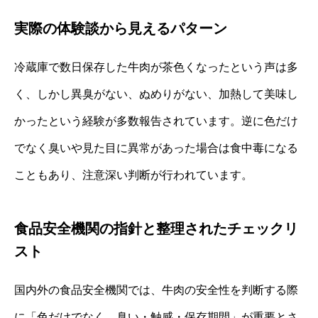
実際の体験談から見えるパターン
冷蔵庫で数日保存した牛肉が茶色くなったという声は多
く、しかし異臭がない、ぬめりがない、加熱して美味し
かったという経験が多数報告されています。逆に色だけ
でなく臭いや見た目に異常があった場合は食中毒になる
こともあり、注意深い判断が行われています。
食品安全機関の指針と整理されたチェックリ
スト
国内外の食品安全機関では、牛肉の安全性を判断する際
に「色だけでなく、臭い・触感・保存期間」が重要とさ