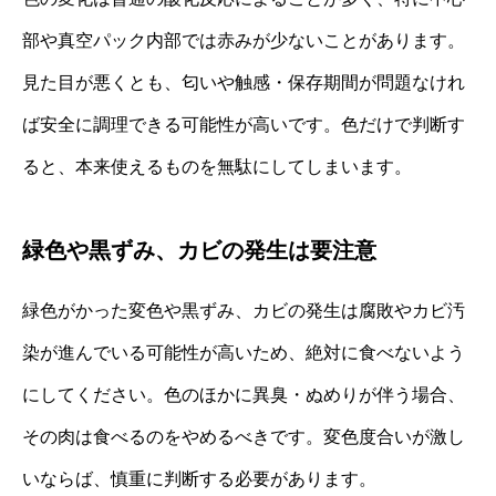
部や真空パック内部では赤みが少ないことがあります。
見た目が悪くとも、匂いや触感・保存期間が問題なけれ
ば安全に調理できる可能性が高いです。色だけで判断す
ると、本来使えるものを無駄にしてしまいます。
緑色や黒ずみ、カビの発生は要注意
緑色がかった変色や黒ずみ、カビの発生は腐敗やカビ汚
染が進んでいる可能性が高いため、絶対に食べないよう
にしてください。色のほかに異臭・ぬめりが伴う場合、
その肉は食べるのをやめるべきです。変色度合いが激し
いならば、慎重に判断する必要があります。