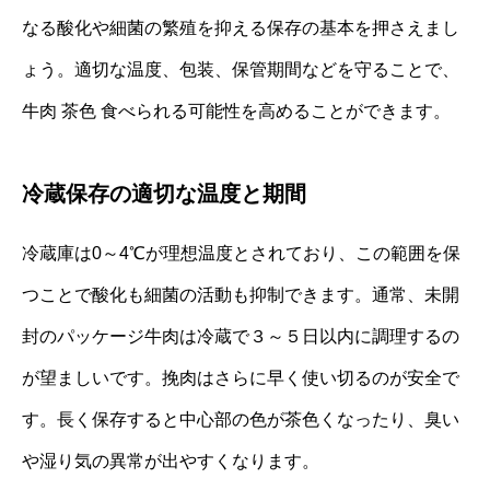
なる酸化や細菌の繁殖を抑える保存の基本を押さえまし
ょう。適切な温度、包装、保管期間などを守ることで、
牛肉 茶色 食べられる可能性を高めることができます。
冷蔵保存の適切な温度と期間
冷蔵庫は0～4℃が理想温度とされており、この範囲を保
つことで酸化も細菌の活動も抑制できます。通常、未開
封のパッケージ牛肉は冷蔵で３～５日以内に調理するの
が望ましいです。挽肉はさらに早く使い切るのが安全で
す。長く保存すると中心部の色が茶色くなったり、臭い
や湿り気の異常が出やすくなります。