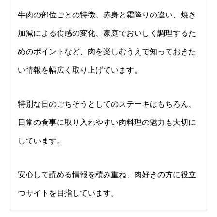
牛肉の部位ごとの特徴、赤身と霜降りの違い、焼き
加減による食感の変化、家庭でおいしく調理するた
めのポイントなど、肉を楽しむうえで知っておきた
い情報を幅広く取り上げています。
特別な日のごちそうとしてのステーキはもちろん、
日常の食事に取り入れやすい肉料理の魅力も大切に
しています。
安心して読める情報を積み重ね、肉好きの方に役立
つサイトを目指しています。