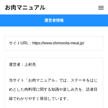
お肉マニュアル
運営者情報
サイトURL：https://www.shimonita-meat.jp/
運営者：上村亮
当サイト「お肉マニュアル」では、ステーキをはじ
めとした肉料理に関する知識や楽しみ方を、読者目
線でわかりやすく発信しています。