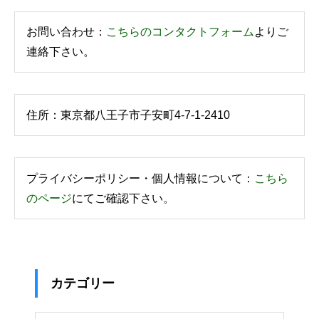
お問い合わせ：
こちらのコンタクトフォーム
よりご
連絡下さい。
住所：東京都八王子市子安町4-7-1-2410
プライバシーポリシー・個人情報について：
こちら
のページ
にてご確認下さい。
カテゴリー