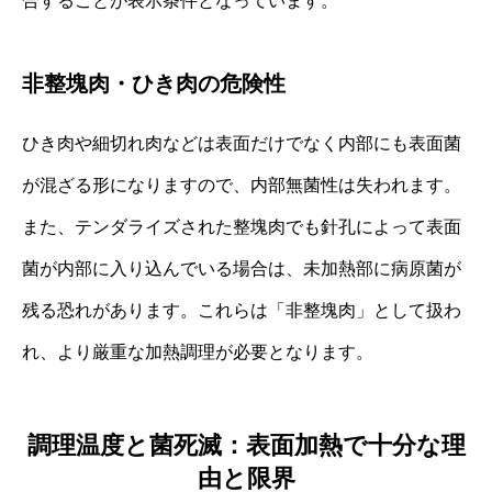
合することが表示条件となっています。
非整塊肉・ひき肉の危険性
ひき肉や細切れ肉などは表面だけでなく内部にも表面菌
が混ざる形になりますので、内部無菌性は失われます。
また、テンダライズされた整塊肉でも針孔によって表面
菌が内部に入り込んでいる場合は、未加熱部に病原菌が
残る恐れがあります。これらは「非整塊肉」として扱わ
れ、より厳重な加熱調理が必要となります。
調理温度と菌死滅：表面加熱で十分な理
由と限界