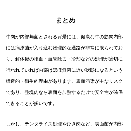
まとめ
牛肉が内部無菌とされる背景には、健康な牛の筋肉内部
には病原菌が入り込む物理的な通路が非常に限られてお
り、解体後の排血・血管除去・冷却などの処理が適切に
行われていれば内部はほぼ無菌に近い状態になるという
構造的・衛生的理由があります。表面汚染が主なリスク
であり、整塊肉なら表面を加熱するだけで安全性が確保
できることが多いです。
しかし、テンダライズ処理やひき肉など、表面菌が内部