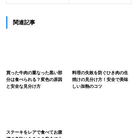
関連記事
買った牛肉の重なった黒い部
料理の失敗を防ぐひき肉の生
分は食べられる？変色の原因
焼けの見分け方！安全で美味
と安全な見分け方
しい加熱のコツ
ステーキをレアで食べてお腹