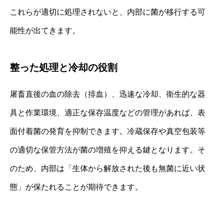
これらが適切に処理されないと、内部に菌が移行する可
能性が出てきます。
整った処理と冷却の役割
屠畜直後の血の除去（排血）、迅速な冷却、衛生的な器
具と作業環境、適正な保存温度などの管理があれば、表
面付着菌の発育を抑制できます。冷蔵保存や真空包装等
の適切な保管方法が菌の増殖を抑える鍵となります。そ
のため、内部は「生体から解放された後も無菌に近い状
態」が保たれることが期待できます。