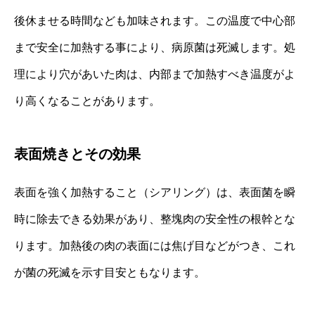
後休ませる時間なども加味されます。この温度で中心部
まで安全に加熱する事により、病原菌は死滅します。処
理により穴があいた肉は、内部まで加熱すべき温度がよ
り高くなることがあります。
表面焼きとその効果
表面を強く加熱すること（シアリング）は、表面菌を瞬
時に除去できる効果があり、整塊肉の安全性の根幹とな
ります。加熱後の肉の表面には焦げ目などがつき、これ
が菌の死滅を示す目安ともなります。