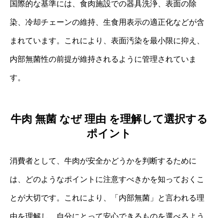
国際的な基準には、食肉施設での器具洗浄、表面の除
染、冷却チェーンの維持、生食用表示の適正化などが含
まれています。これにより、表面汚染を最小限に抑え、
内部無菌性の前提が維持されるように管理されていま
す。
牛肉 無菌 なぜ 理由 を理解して選択する
ポイント
消費者として、牛肉が安全かどうかを判断するために
は、どのようなポイントに注意すべきかを知っておくこ
とが大切です。これにより、「内部無菌」と言われる理
由を理解し、自分にとって安心できるものを選べるよう