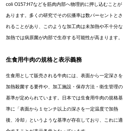
coli O157:H7などを筋肉内部へ物理的に押し込むことが
あります。多くの研究でその伝播率は数パーセントとさ
れることがあり、このような加工肉は未加熱や不十分な
加熱では病原菌が内部で生存する可能性が高まります。
生食用牛肉の規格と表示義務
生食用として販売される牛肉には、表面から一定深さを
加熱殺菌する要件や、加工施設・保存方法・衛生管理の
基準が定められています。日本では生食用牛肉の規格基
準に「表面から１センチ以上の深さを一定温度で加熱
後、冷却」というような基準が存在しており、これに適