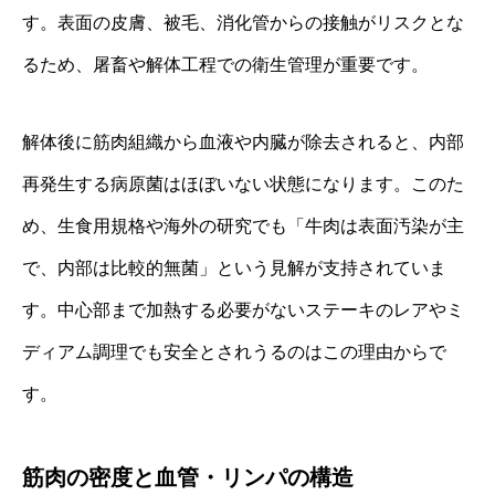
す。表面の皮膚、被毛、消化管からの接触がリスクとな
るため、屠畜や解体工程での衛生管理が重要です。
解体後に筋肉組織から血液や内臓が除去されると、内部
再発生する病原菌はほぼいない状態になります。このた
め、生食用規格や海外の研究でも「牛肉は表面汚染が主
で、内部は比較的無菌」という見解が支持されていま
す。中心部まで加熱する必要がないステーキのレアやミ
ディアム調理でも安全とされうるのはこの理由からで
す。
筋肉の密度と血管・リンパの構造