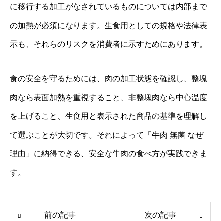
に移行する加工がなされているものについては内部まで
の加熱が必須になります。生食用としての規格や法律表
示も、それらのリスクを消費者に示すためにあります。
食の安全を守るためには、肉の加工状態を確認し、整塊
肉なら表面加熱を重視すること、非整塊肉なら中心温度
を上げること、生食用と表示された商品の基準を理解し
て選ぶことが大切です。それによって「牛肉 無菌 なぜ
理由」に納得できる、安全な牛肉の食べ方が実践できま
す。
前の記事
次の記事