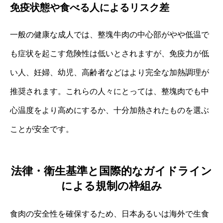
免疫状態や食べる人によるリスク差
一般の健康な成人では、整塊牛肉の中心部がやや低温で
も症状を起こす危険性は低いとされますが、免疫力が低
い人、妊婦、幼児、高齢者などはより完全な加熱調理が
推奨されます。これらの人々にとっては、整塊肉でも中
心温度をより高めにするか、十分加熱されたものを選ぶ
ことが安全です。
法律・衛生基準と国際的なガイドライン
による規制の枠組み
食肉の安全性を確保するため、日本あるいは海外で生食