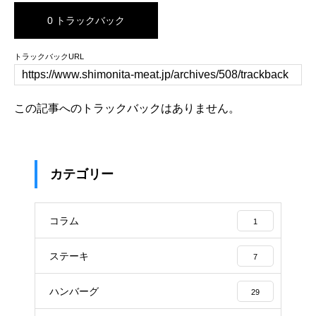
0 トラックバック
トラックバックURL
この記事へのトラックバックはありません。
カテゴリー
コラム
1
ステーキ
7
ハンバーグ
29