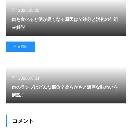
2026.08.03
肉を食べると便が黒くなる原因は？鉄分と消化の仕組
み解説
牛肉部位
2026.08.01
肉のランプはどんな部位？柔らかさと濃厚な味わいを
解説！
コメント