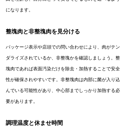
になります。
整塊肉と非整塊肉を見分ける
パッケージ表示や店頭での問い合わせにより、肉がテン
ダライズされているか、非整塊かを確認しましょう。整
塊肉であれば表面汚染だけを除去・加熱することで安全
性が確保されやすいです。非整塊肉は内部に菌が入り込
んでいる可能性があり、中心部までしっかり加熱する必
要があります。
調理温度と休ませ時間