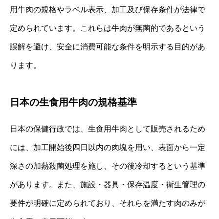
用牛肉の規格やラベル表示、加工及び保存条件が法律で
定められています。これらは牛肉が無菌的であるという
誤解を避け、安全に消費可能な条件を明示する目的があ
ります。
日本の生食用牛肉の規格基準
日本の保健行政では、生食用牛肉として販売されるため
には、加工開始後四日以内の肉塊を用い、表面から一定
深さの加熱殺菌処理を施し、その後冷却するという基準
があります。また、施設・器具・保存温度・衛生管理の
要件が明確に定められており、それらを満たす肉のみが