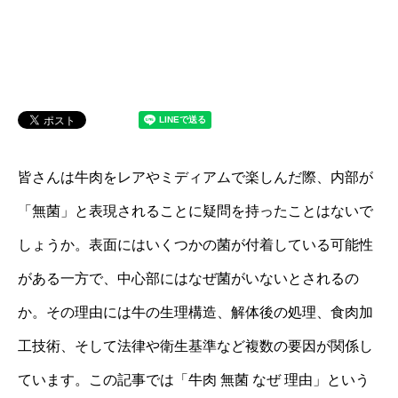
皆さんは牛肉をレアやミディアムで楽しんだ際、内部が
「無菌」と表現されることに疑問を持ったことはないで
しょうか。表面にはいくつかの菌が付着している可能性
がある一方で、中心部にはなぜ菌がいないとされるの
か。その理由には牛の生理構造、解体後の処理、食肉加
工技術、そして法律や衛生基準など複数の要因が関係し
ています。この記事では「牛肉 無菌 なぜ 理由」という