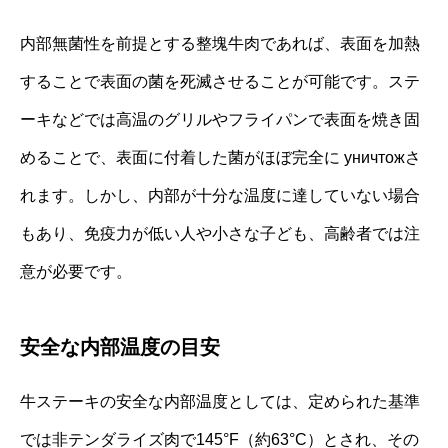
内部無菌性を前提とする整塊牛肉であれば、表面を加熱
することで表面の菌を死滅させることが可能です。ステ
ーキなどでは高温のグリルやフライパンで表面を焼き固
めることで、表面に付着した菌がほぼ完全に уничтожさ
れます。しかし、内部が十分な温度に達していない場合
もあり、免疫力が低い人や小さな子ども、高齢者では注
意が必要です。
安全な内部温度の目安
牛ステーキの安全な内部温度としては、定められた基準
では非テンダライズ肉で145°F（約63°C）とされ、その