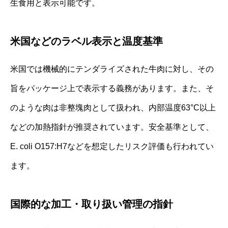
生食用と表示可能です。
米国などのラベル表示と温度基準
米国では機械的にテンダライズされた牛肉に対し、その
旨をパッケージ上で表示する義務があります。また、そ
のような肉は非整塊肉として扱われ、内部温度63°C以上
などの加熱指針が推奨されています。安全基準として、
E. coli O157:H7などを想定したリスク評価も行われてい
ます。
国際的な加工・取り扱い管理の指針