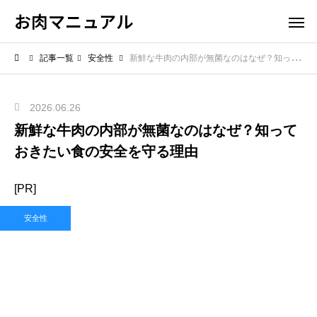
お肉マニュアル
記事一覧
安全性
新鮮な牛肉の内部が無菌なのはなぜ？知っておきたい食の安全を守る理由
2026.06.26
新鮮な牛肉の内部が無菌なのはなぜ？知って
おきたい食の安全を守る理由
[PR]
安全性