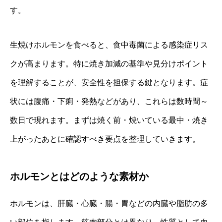
す。
生焼けホルモンを食べると、食中毒菌による感染症リス
クが高まります。特に焼き加減の基準や見分けポイント
を理解することが、安全性を担保する鍵となります。症
状には腹痛・下痢・発熱などがあり、これらは数時間～
数日で現れます。まずは焼く前・焼いている最中・焼き
上がったあとに確認すべき要点を整理していきます。
ホルモンとはどのような素材か
ホルモンは、肝臓・心臓・腸・胃などの内臓や脂肪の多