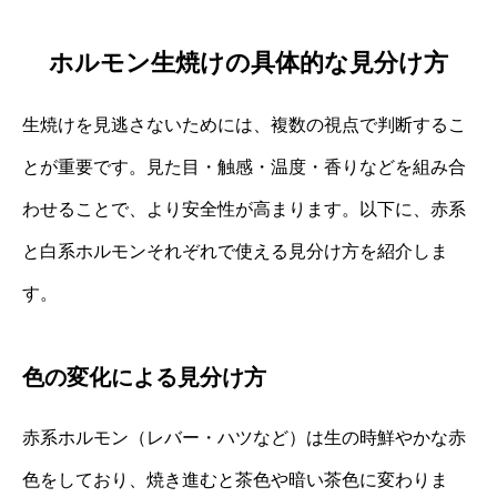
ホルモン生焼けの具体的な見分け方
生焼けを見逃さないためには、複数の視点で判断するこ
とが重要です。見た目・触感・温度・香りなどを組み合
わせることで、より安全性が高まります。以下に、赤系
と白系ホルモンそれぞれで使える見分け方を紹介しま
す。
色の変化による見分け方
赤系ホルモン（レバー・ハツなど）は生の時鮮やかな赤
色をしており、焼き進むと茶色や暗い茶色に変わりま