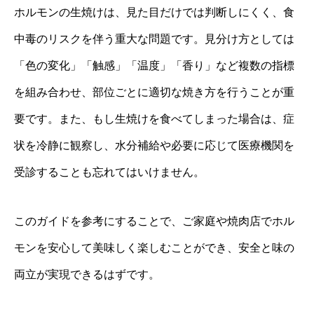
ホルモンの生焼けは、見た目だけでは判断しにくく、食
中毒のリスクを伴う重大な問題です。見分け方としては
「色の変化」「触感」「温度」「香り」など複数の指標
を組み合わせ、部位ごとに適切な焼き方を行うことが重
要です。また、もし生焼けを食べてしまった場合は、症
状を冷静に観察し、水分補給や必要に応じて医療機関を
受診することも忘れてはいけません。
このガイドを参考にすることで、ご家庭や焼肉店でホル
モンを安心して美味しく楽しむことができ、安全と味の
両立が実現できるはずです。