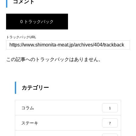
コメント
0 トラックバック
トラックバックURL
この記事へのトラックバックはありません。
カテゴリー
コラム
1
ステーキ
7