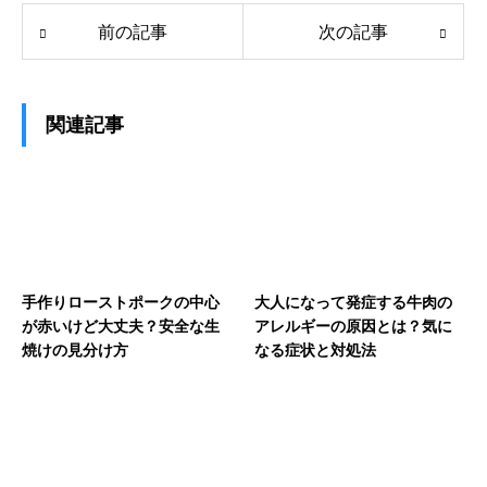
前の記事
次の記事
関連記事
手作りローストポークの中心
大人になって発症する牛肉の
が赤いけど大丈夫？安全な生
アレルギーの原因とは？気に
焼けの見分け方
なる症状と対処法