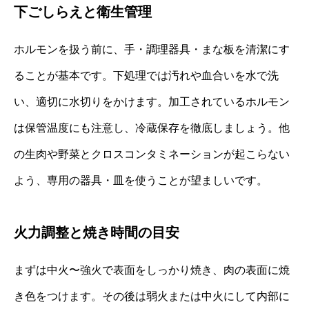
下ごしらえと衛生管理
ホルモンを扱う前に、手・調理器具・まな板を清潔にす
ることが基本です。下処理では汚れや血合いを水で洗
い、適切に水切りをかけます。加工されているホルモン
は保管温度にも注意し、冷蔵保存を徹底しましょう。他
の生肉や野菜とクロスコンタミネーションが起こらない
よう、専用の器具・皿を使うことが望ましいです。
火力調整と焼き時間の目安
まずは中火〜強火で表面をしっかり焼き、肉の表面に焼
き色をつけます。その後は弱火または中火にして内部に