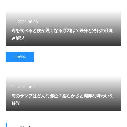
2026.08.03
肉を食べると便が黒くなる原因は？鉄分と消化の仕組
み解説
牛肉部位
2026.08.01
肉のランプはどんな部位？柔らかさと濃厚な味わいを
解説！