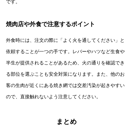
です。
焼肉店や外食で注意するポイント
外食時には、注文の際に「よく火を通してください」と
依頼することが一つの手です。レバーやハツなど生食や
半生が提供されることがあるため、火の通りを確認でき
る部位を選ぶことも安全対策になります。また、他のお
客の生肉が近くにある焼き網では交差汚染が起きやすい
ので、直接触れないよう注意してください。
まとめ