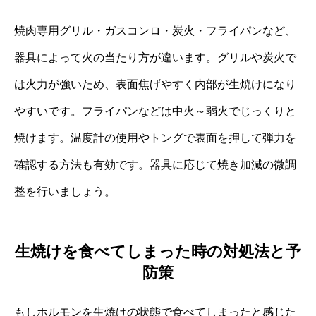
焼肉専用グリル・ガスコンロ・炭火・フライパンなど、
器具によって火の当たり方が違います。グリルや炭火で
は火力が強いため、表面焦げやすく内部が生焼けになり
やすいです。フライパンなどは中火～弱火でじっくりと
焼けます。温度計の使用やトングで表面を押して弾力を
確認する方法も有効です。器具に応じて焼き加減の微調
整を行いましょう。
生焼けを食べてしまった時の対処法と予
防策
もしホルモンを生焼けの状態で食べてしまったと感じた