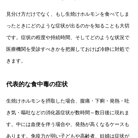
見分け方だけでなく、もし生焼けホルモンを食べてしま
ったときにどのような症状が出るのかを知ることも大切
です。症状の程度や持続時間、そしてどのような状況で
医療機関を受診すべきかを把握しておけば冷静に対処で
きます。
代表的な食中毒の症状
生焼けホルモンを摂取した場合、腹痛・下痢・発熱・吐
き気・嘔吐などの消化器症状が数時間～数日後に現れま
す。中には血便を伴う場合や、発熱が高くなるケースも
あります。免疫力が弱い子どもや高齢者、妊婦は症状が