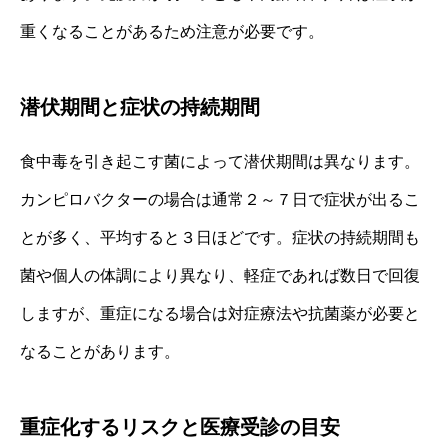
重くなることがあるため注意が必要です。
潜伏期間と症状の持続期間
食中毒を引き起こす菌によって潜伏期間は異なります。
カンピロバクターの場合は通常２～７日で症状が出るこ
とが多く、平均すると３日ほどです。症状の持続期間も
菌や個人の体調により異なり、軽症であれば数日で回復
しますが、重症になる場合は対症療法や抗菌薬が必要と
なることがあります。
重症化するリスクと医療受診の目安