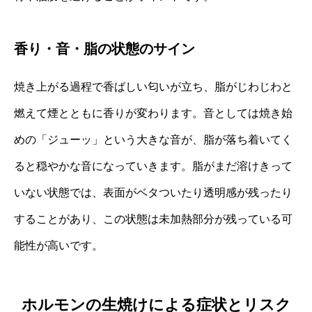
香り・音・脂の状態のサイン
焼き上がる過程で香ばしい匂いが立ち、脂がじわじわと
燃えて煙とともに香りが変わります。音としては焼き始
めの「ジューッ」という大きな音が、脂が落ち着いてく
ると穏やかな音になっていきます。脂がまだ溶けきって
いない状態では、表面がベタついたり透明感が残ったり
することがあり、この状態は未加熱部分が残っている可
能性が高いです。
ホルモンの生焼けによる症状とリスク