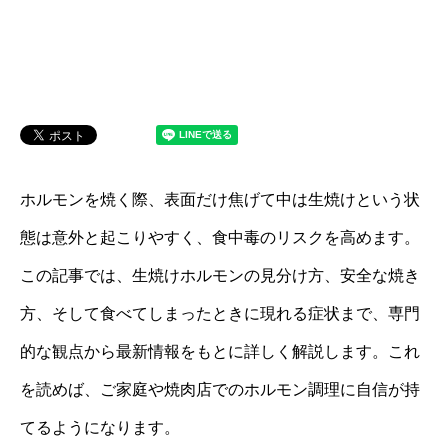
ホルモンを焼く際、表面だけ焦げて中は生焼けという状
態は意外と起こりやすく、食中毒のリスクを高めます。
この記事では、生焼けホルモンの見分け方、安全な焼き
方、そして食べてしまったときに現れる症状まで、専門
的な観点から最新情報をもとに詳しく解説します。これ
を読めば、ご家庭や焼肉店でのホルモン調理に自信が持
てるようになります。