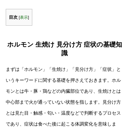
目次
[
表示
]
ホルモン 生焼け 見分け方 症状の基礎知
識
まずは「ホルモン」「生焼け」「見分け方」「症状」と
いうキーワードに関する基礎を押さえておきます。ホル
モンとは牛・豚・鶏などの内臓部位であり、生焼けとは
中心部まで火が通っていない状態を指します。見分け方
とは見た目・触感・匂い・温度などで判断するプロセス
であり、症状は食べた後に起こる体調変化を意味しま