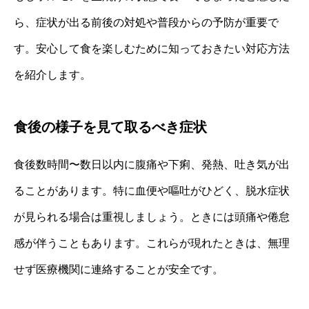
ら、症状が出る前後の対処や普段からの予防が重要で
す。安心して食を楽しむために知っておきたい対応方法
を紹介します。
食後の様子を見て取るべき症状
食後数時間〜数日以内に腹痛や下痢、発熱、吐き気が出
ることがあります。特に血便や嘔吐がひどく、脱水症状
が見られる場合は重視しましょう。ときには頭痛や倦怠
感が伴うこともあります。これらが現れたときは、無理
せず医療機関に連絡することが安全です。