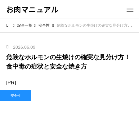
お肉マニュアル
記事一覧
安全性
危険なホルモンの生焼けの確実な見分け方！食中毒の症状と安全な焼き方
2026.06.09
危険なホルモンの生焼けの確実な見分け方！
食中毒の症状と安全な焼き方
[PR]
安全性