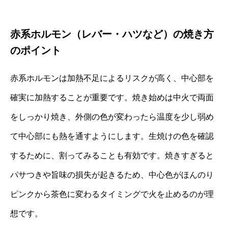
赤系ホルモン（レバー・ハツなど）の焼き方
のポイント
赤系ホルモンは加熱不足によるリスクが高く、中心部を
確実に加熱することが重要です。焼き始めは中火で両面
をしっかり焼き、外側の色が変わったら温度を少し弱め
て中心部にも熱を通すようにします。生焼けの色を確認
するために、割ってみることも有効です。焼きすぎると
パサつきや旨味の損失が起きるため、中心色がほんのり
ピンクから茶色に変わるタイミングで火を止めるのが理
想です。