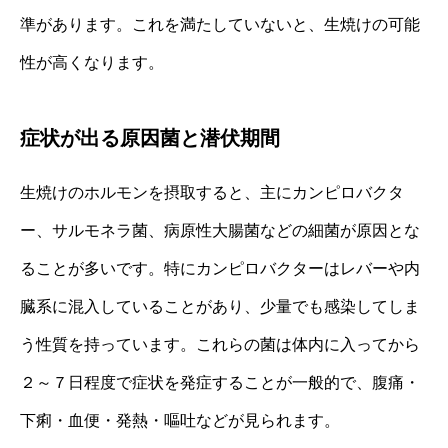
準があります。これを満たしていないと、生焼けの可能
性が高くなります。
症状が出る原因菌と潜伏期間
生焼けのホルモンを摂取すると、主にカンピロバクタ
ー、サルモネラ菌、病原性大腸菌などの細菌が原因とな
ることが多いです。特にカンピロバクターはレバーや内
臓系に混入していることがあり、少量でも感染してしま
う性質を持っています。これらの菌は体内に入ってから
２～７日程度で症状を発症することが一般的で、腹痛・
下痢・血便・発熱・嘔吐などが見られます。