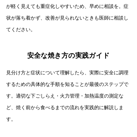
が軽く見えても重症化しやすいため、早めに相談を。症
状が落ち着かず、改善が見られないときも医師に相談し
てください。
安全な焼き方の実践ガイド
見分け方と症状について理解したら、実際に安全に調理
するための具体的な手順を知ることが最後のステップで
す。適切な下ごしらえ・火力管理・加熱温度の測定な
ど、焼く前から食べるまでの流れを実践的に解説しま
す。