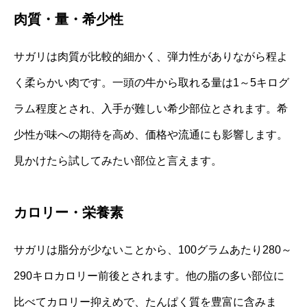
肉質・量・希少性
サガリは肉質が比較的細かく、弾力性がありながら程よ
く柔らかい肉です。一頭の牛から取れる量は1～5キログ
ラム程度とされ、入手が難しい希少部位とされます。希
少性が味への期待を高め、価格や流通にも影響します。
見かけたら試してみたい部位と言えます。
カロリー・栄養素
サガリは脂分が少ないことから、100グラムあたり280～
290キロカロリー前後とされます。他の脂の多い部位に
比べてカロリー抑えめで、たんぱく質を豊富に含みま