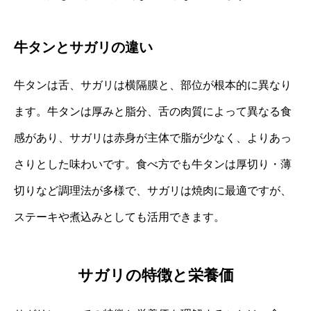
牛タンとサガリの違い
牛タンは舌、サガリは横隔膜と、部位が根本的に異なり
ます。牛タンは厚みと脂分、舌の肉質によって異なる食
感があり、サガリは赤身が主体で脂が少なく、よりあっ
さりとした味わいです。食べ方でも牛タンは厚切り・薄
切りなど調理法が多様で、サガリは焼肉に最適ですが、
ステーキや煮込みとしても活用できます。
サガリの特徴と栄養価