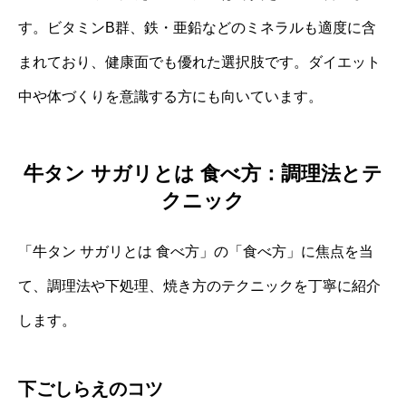
す。ビタミンB群、鉄・亜鉛などのミネラルも適度に含
まれており、健康面でも優れた選択肢です。ダイエット
中や体づくりを意識する方にも向いています。
牛タン サガリとは 食べ方：調理法とテ
クニック
「牛タン サガリとは 食べ方」の「食べ方」に焦点を当
て、調理法や下処理、焼き方のテクニックを丁寧に紹介
します。
下ごしらえのコツ