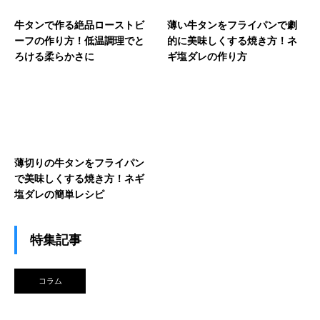
牛タンで作る絶品ローストビ
薄い牛タンをフライパンで劇
ーフの作り方！低温調理でと
的に美味しくする焼き方！ネ
ろける柔らかさに
ギ塩ダレの作り方
薄切りの牛タンをフライパン
で美味しくする焼き方！ネギ
塩ダレの簡単レシピ
特集記事
コラム