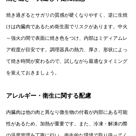
焼き過ぎるとサガリの質感が硬くなりやすく、逆に生焼
けは内臓肉であるため衛生面でリスクがあります。中火
～強火の間で表面に焼き色をつけ、内部はミディアムレ
ア程度が目安です。調理器具の熱力、厚さ、形状によっ
て焼き時間が変わるので、試しながら最適なタイミング
を覚えておきましょう。
アレルギー・衛生に関する配慮
内臓肉は他の肉と異なり微生物の付着が内部にある可能
性があるため、加熱が重要です。また、冷凍・解凍の際
の温度管理を丁寧に行い、衛生的な環境で取り扱ってく