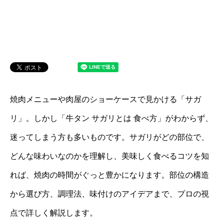
焼肉メニューや肉屋のショーケースで見かける「サガ
リ」。しかし「牛タン サガリとは 食べ方」がわからず、
迷ってしまう方も多いものです。サガリがどの部位で、
どんな味わいなのかを理解し、美味しく食べるコツを知
れば、焼肉の時間がぐっと豊かになります。部位の構造
から選び方、調理法、味付けのアイデアまで、プロの視
点で詳しく解説します。