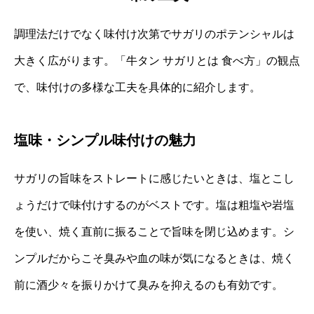
調理法だけでなく味付け次第でサガリのポテンシャルは
大きく広がります。「牛タン サガリとは 食べ方」の観点
で、味付けの多様な工夫を具体的に紹介します。
塩味・シンプル味付けの魅力
サガリの旨味をストレートに感じたいときは、塩とこし
ょうだけで味付けするのがベストです。塩は粗塩や岩塩
を使い、焼く直前に振ることで旨味を閉じ込めます。シ
ンプルだからこそ臭みや血の味が気になるときは、焼く
前に酒少々を振りかけて臭みを抑えるのも有効です。