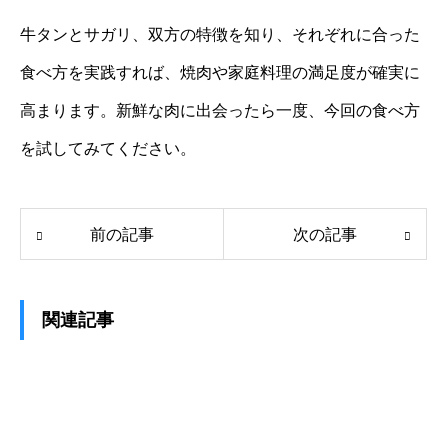
牛タンとサガリ、双方の特徴を知り、それぞれに合った
食べ方を実践すれば、焼肉や家庭料理の満足度が確実に
高まります。新鮮な肉に出会ったら一度、今回の食べ方
を試してみてください。
前の記事
次の記事
関連記事