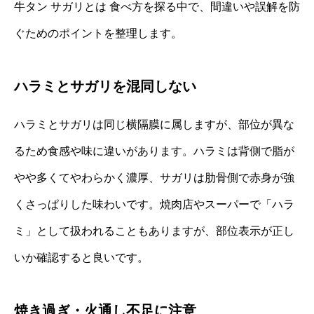
牛タン サガリとは 食べ方を探る中で、間違いや誤解を防
ぐためのポイントを整理します。
ハラミとサガリを混同しない
ハラミとサガリは同じ横隔膜に属しますが、部位が異な
るため食感や味に違いがあります。ハラミは背側で脂が
やや多くてやわらかく濃厚、サガリは肋骨側で赤身が強
くさっぱりした味わいです。焼肉店やスーパーで「ハラ
ミ」として扱われることもありますが、部位表示が正し
いか確認すると良いです。
焼き過ぎ・火通し不足に注意