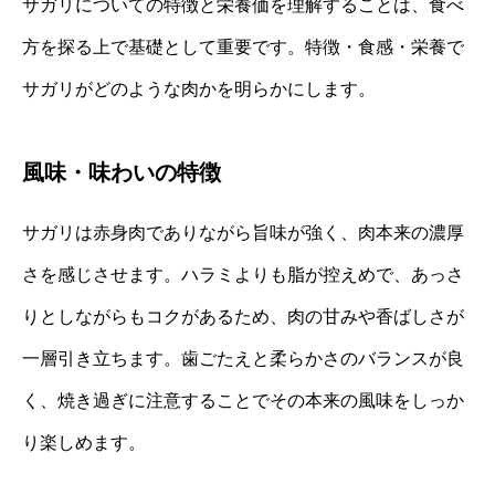
サガリについての特徴と栄養価を理解することは、食べ
方を探る上で基礎として重要です。特徴・食感・栄養で
サガリがどのような肉かを明らかにします。
風味・味わいの特徴
サガリは赤身肉でありながら旨味が強く、肉本来の濃厚
さを感じさせます。ハラミよりも脂が控えめで、あっさ
りとしながらもコクがあるため、肉の甘みや香ばしさが
一層引き立ちます。歯ごたえと柔らかさのバランスが良
く、焼き過ぎに注意することでその本来の風味をしっか
り楽しめます。