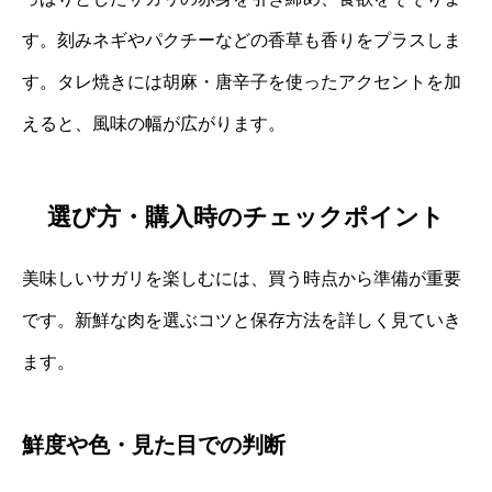
す。刻みネギやパクチーなどの香草も香りをプラスしま
す。タレ焼きには胡麻・唐辛子を使ったアクセントを加
えると、風味の幅が広がります。
選び方・購入時のチェックポイント
美味しいサガリを楽しむには、買う時点から準備が重要
です。新鮮な肉を選ぶコツと保存方法を詳しく見ていき
ます。
鮮度や色・見た目での判断