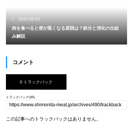
2026.08.03
肉を食べると便が黒くなる原因は？鉄分と消化の仕組
み解説
コメント
0 トラックバック
トラックバックURL
この記事へのトラックバックはありません。