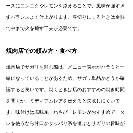
ースにニンニクやレモンを添えることで、風味が強すぎ
ずバランスよく仕上がります。厚切りにするときは余熱
で中まで火を通す工夫が必要です。
焼肉店での頼み方・食べ方
焼肉店でサガリを頼む際は、メニュー表示がハラミと一
緒になっていることがあるため、サガリ単品かどうか確
認すると良いです。焼くときは店のおすすめの焼き時間
を聞くか、ミディアムレアを伝えると失敗しにくいで
す。味付けは塩味系・わさび・レモンがおすすめで、タ
レを使うなら甘口かサッパリ系を選ぶとサガリの旨味が