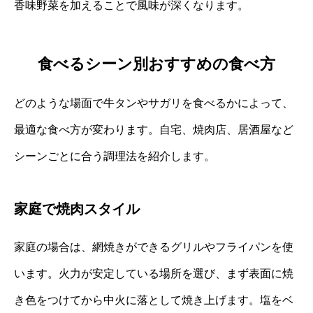
香味野菜を加えることで風味が深くなります。
食べるシーン別おすすめの食べ方
どのような場面で牛タンやサガリを食べるかによって、
最適な食べ方が変わります。自宅、焼肉店、居酒屋など
シーンごとに合う調理法を紹介します。
家庭で焼肉スタイル
家庭の場合は、網焼きができるグリルやフライパンを使
います。火力が安定している場所を選び、まず表面に焼
き色をつけてから中火に落として焼き上げます。塩をベ