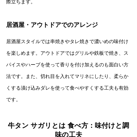
際立ちます。
居酒屋・アウトドアでのアレンジ
居酒屋スタイルでは串焼きやタレ焼きで濃いめの味付け
を楽しめます。アウトドアではグリルや鉄板で焼き、ス
パイスやハーブを使って香りを付け加えるのも面白い方
法です。また、切れ目を入れてマリネにしたり、柔らか
くする漬け込みダレを使って食べやすくする工夫も有効
です。
牛タン サガリとは 食べ方：味付けと調
味の工夫