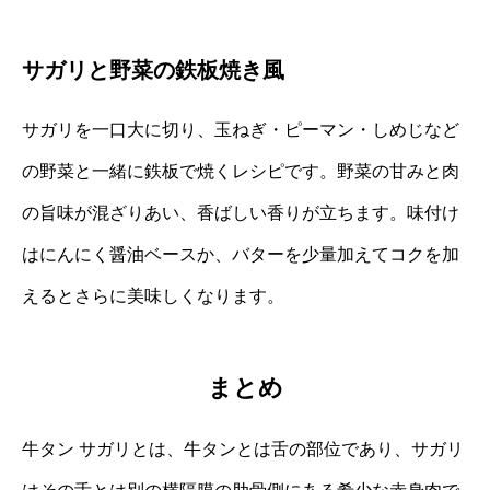
サガリと野菜の鉄板焼き風
サガリを一口大に切り、玉ねぎ・ピーマン・しめじなど
の野菜と一緒に鉄板で焼くレシピです。野菜の甘みと肉
の旨味が混ざりあい、香ばしい香りが立ちます。味付け
はにんにく醤油ベースか、バターを少量加えてコクを加
えるとさらに美味しくなります。
まとめ
牛タン サガリとは、牛タンとは舌の部位であり、サガリ