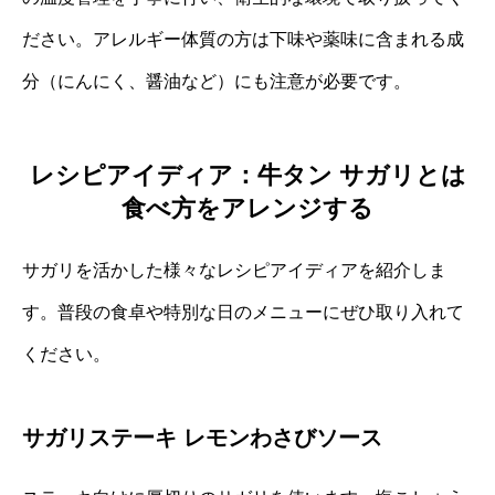
ださい。アレルギー体質の方は下味や薬味に含まれる成
分（にんにく、醤油など）にも注意が必要です。
レシピアイディア：牛タン サガリとは
食べ方をアレンジする
サガリを活かした様々なレシピアイディアを紹介しま
す。普段の食卓や特別な日のメニューにぜひ取り入れて
ください。
サガリステーキ レモンわさびソース