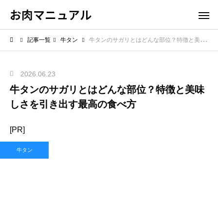
お肉マニュアル
記事一覧
牛タン
牛タンのサガリとはどんな部位？特徴と美味しさを引き出す最高の食べ方
2026.06.23
牛タンのサガリとはどんな部位？特徴と美味
しさを引き出す最高の食べ方
[PR]
牛タン