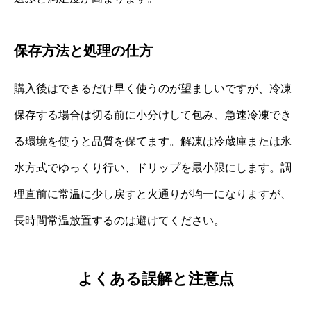
保存方法と処理の仕方
購入後はできるだけ早く使うのが望ましいですが、冷凍
保存する場合は切る前に小分けして包み、急速冷凍でき
る環境を使うと品質を保てます。解凍は冷蔵庫または氷
水方式でゆっくり行い、ドリップを最小限にします。調
理直前に常温に少し戻すと火通りが均一になりますが、
長時間常温放置するのは避けてください。
よくある誤解と注意点