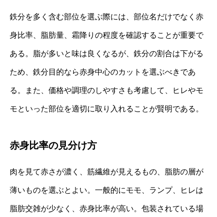
鉄分を多く含む部位を選ぶ際には、部位名だけでなく赤
身比率、脂肪量、霜降りの程度を確認することが重要で
ある。脂が多いと味は良くなるが、鉄分の割合は下がる
ため、鉄分目的なら赤身中心のカットを選ぶべきであ
る。また、価格や調理のしやすさも考慮して、ヒレやモ
モといった部位を適切に取り入れることが賢明である。
赤身比率の見分け方
肉を見て赤さが濃く、筋繊維が見えるもの、脂肪の層が
薄いものを選ぶとよい。一般的にモモ、ランプ、ヒレは
脂肪交雑が少なく、赤身比率が高い。包装されている場