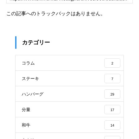
この記事へのトラックバックはありません。
カテゴリー
コラム
2
ステーキ
7
ハンバーグ
29
分量
17
和牛
14