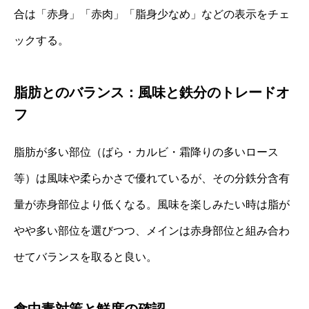
合は「赤身」「赤肉」「脂身少なめ」などの表示をチェ
ックする。
脂肪とのバランス：風味と鉄分のトレードオ
フ
脂肪が多い部位（ばら・カルビ・霜降りの多いロース
等）は風味や柔らかさで優れているが、その分鉄分含有
量が赤身部位より低くなる。風味を楽しみたい時は脂が
やや多い部位を選びつつ、メインは赤身部位と組み合わ
せてバランスを取ると良い。