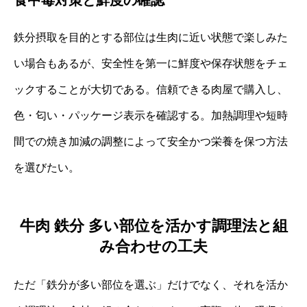
食中毒対策と鮮度の確認
鉄分摂取を目的とする部位は生肉に近い状態で楽しみた
い場合もあるが、安全性を第一に鮮度や保存状態をチェ
ックすることが大切である。信頼できる肉屋で購入し、
色・匂い・パッケージ表示を確認する。加熱調理や短時
間での焼き加減の調整によって安全かつ栄養を保つ方法
を選びたい。
牛肉 鉄分 多い部位を活かす調理法と組
み合わせの工夫
ただ「鉄分が多い部位を選ぶ」だけでなく、それを活か