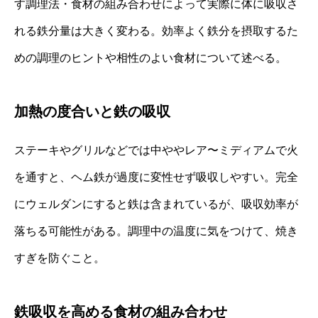
す調理法・食材の組み合わせによって実際に体に吸収さ
れる鉄分量は大きく変わる。効率よく鉄分を摂取するた
めの調理のヒントや相性のよい食材について述べる。
加熱の度合いと鉄の吸収
ステーキやグリルなどでは中ややレア〜ミディアムで火
を通すと、ヘム鉄が過度に変性せず吸収しやすい。完全
にウェルダンにすると鉄は含まれているが、吸収効率が
落ちる可能性がある。調理中の温度に気をつけて、焼き
すぎを防ぐこと。
鉄吸収を高める食材の組み合わせ