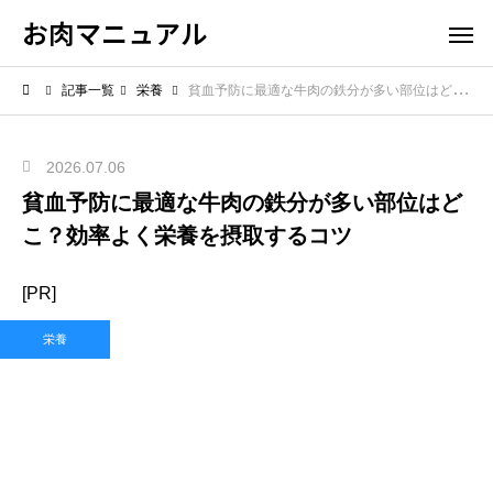
お肉マニュアル
記事一覧
栄養
貧血予防に最適な牛肉の鉄分が多い部位はどこ？効率よく栄養を摂取するコツ
2026.07.06
貧血予防に最適な牛肉の鉄分が多い部位はど
こ？効率よく栄養を摂取するコツ
[PR]
栄養