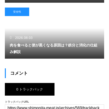
安全性
2026.08.03
肉を食べると便が黒くなる原因は？鉄分と消化の仕組
み解説
コメント
0 トラックバック
トラックバックURL