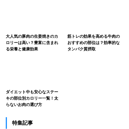
大人気の豚肉の生姜焼きのカ
筋トレの効果を高める牛肉の
ロリーは高い？豊富に含まれ
おすすめの部位は？効率的な
る栄養と健康効果
タンパク質摂取
ダイエット中も安心なステー
キの部位別カロリー一覧！太
らないお肉の選び方
特集記事