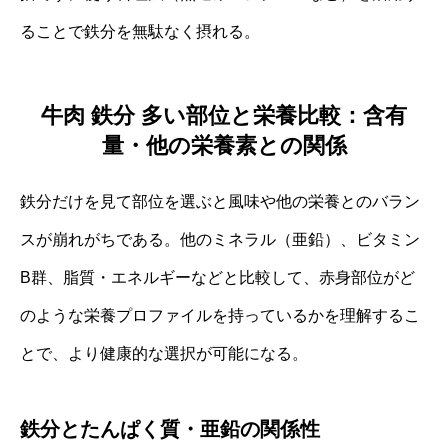
ることで鉄分を無駄なく摂れる。
牛肉 鉄分 多い部位と栄養比較：含有
量・他の栄養素との関係
鉄分だけを見て部位を選ぶと風味や他の栄養とのバラン
スが崩れがちである。他のミネラル（亜鉛）、ビタミン
B群、脂質・エネルギーなどと比較して、赤身部位がど
のような栄養プロファイルを持っているかを理解するこ
とで、より健康的な選択が可能になる。
鉄分とたんぱく質・亜鉛の関係性