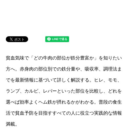
貧血気味で「どの牛肉の部位が鉄分豊富か」を知りたい
方へ。赤身肉の部位別での鉄分量や、吸収率、調理法ま
でを最新情報に基づいて詳しく解説する。ヒレ、モモ、
ランプ、カルビ、レバーといった部位を比較し、どれを
選べば効率よくヘム鉄が摂れるかがわかる。普段の食生
活で貧血予防を目指すすべての人に役立つ実践的な情報
満載。