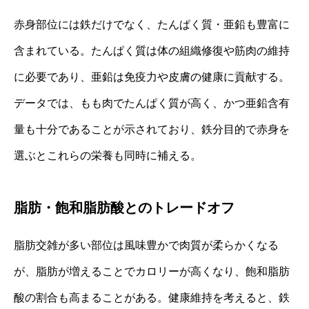
赤身部位には鉄だけでなく、たんぱく質・亜鉛も豊富に
含まれている。たんぱく質は体の組織修復や筋肉の維持
に必要であり、亜鉛は免疫力や皮膚の健康に貢献する。
データでは、もも肉でたんぱく質が高く、かつ亜鉛含有
量も十分であることが示されており、鉄分目的で赤身を
選ぶとこれらの栄養も同時に補える。
脂肪・飽和脂肪酸とのトレードオフ
脂肪交雑が多い部位は風味豊かで肉質が柔らかくなる
が、脂肪が増えることでカロリーが高くなり、飽和脂肪
酸の割合も高まることがある。健康維持を考えると、鉄