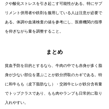
クや酸化ストレスを引き起こす可能性がある。特にサプ
リメント併用者や鉄剤を服用している人は注意が必要で
ある。体調や血液検査の値を参考にし、医療機関の指導
を仰ぎながら量を調整すること。
まとめ
貧血予防を目的とするなら、牛肉の中でも赤身が多く脂
身が少ない部位を選ぶことが鉄分摂取のカギである。特
に和牛もも（皮下脂肪なし）・交雑牛ヒレが鉄分含有量
でトップクラスであり、もも肉やランプも日常的に取り
入れやすい。