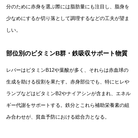
分のために赤身を選ぶ際には脂肪量にも注目し、脂身を
少なめにするか切り落として調理するなどの工夫が望ま
しい。
部位別のビタミンB群・鉄吸収サポート物質
レバーはビタミンB12や葉酸が多く、それらは赤血球の
生成を助ける役割を果たす。赤身部位でも、特にヒレや
ランプなどはビタミンB2やナイアシンが含まれ、エネル
ギー代謝をサポートする。鉄分とこれら補助栄養素の組
み合わせが、貧血予防における総合力となる。