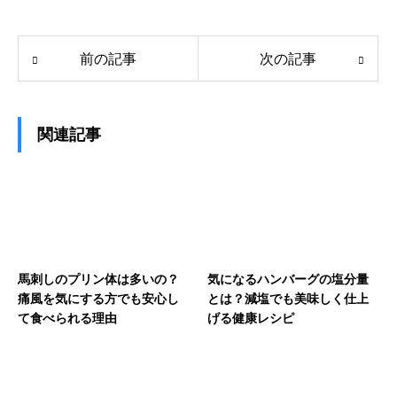
前の記事
次の記事
関連記事
馬刺しのプリン体は多いの？
気になるハンバーグの塩分量
痛風を気にする方でも安心し
とは？減塩でも美味しく仕上
て食べられる理由
げる健康レシピ