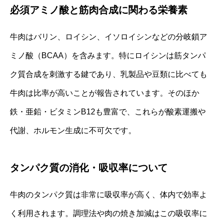
必須アミノ酸と筋肉合成に関わる栄養素
牛肉はバリン、ロイシン、イソロイシンなどの分岐鎖ア
ミノ酸（BCAA）を含みます。特にロイシンは筋タンパ
ク質合成を刺激する鍵であり、乳製品や豆類に比べても
牛肉は比率が高いことが報告されています。そのほか
鉄・亜鉛・ビタミンB12も豊富で、これらが酸素運搬や
代謝、ホルモン生成に不可欠です。
タンパク質の消化・吸収率について
牛肉のタンパク質は非常に吸収率が高く、体内で効率よ
く利用されます。調理法や肉の焼き加減はこの吸収率に