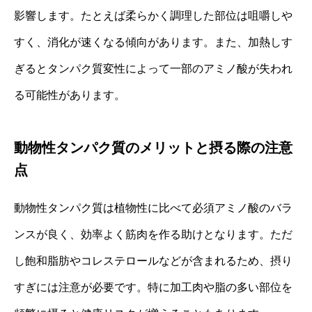
影響します。たとえば柔らかく調理した部位は咀嚼しや
すく、消化が速くなる傾向があります。また、加熱しす
ぎるとタンパク質変性によって一部のアミノ酸が失われ
る可能性があります。
動物性タンパク質のメリットと摂る際の注意
点
動物性タンパク質は植物性に比べて必須アミノ酸のバラ
ンスが良く、効率よく筋肉を作る助けとなります。ただ
し飽和脂肪やコレステロールなどが含まれるため、摂り
すぎには注意が必要です。特に加工肉や脂の多い部位を