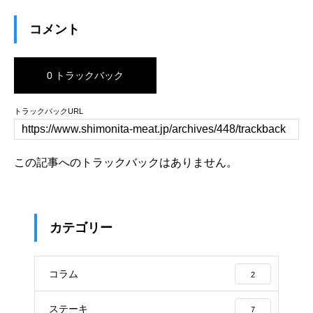
コメント
0 トラックバック
トラックバックURL
この記事へのトラックバックはありません。
カテゴリー
コラム
2
ステーキ
7