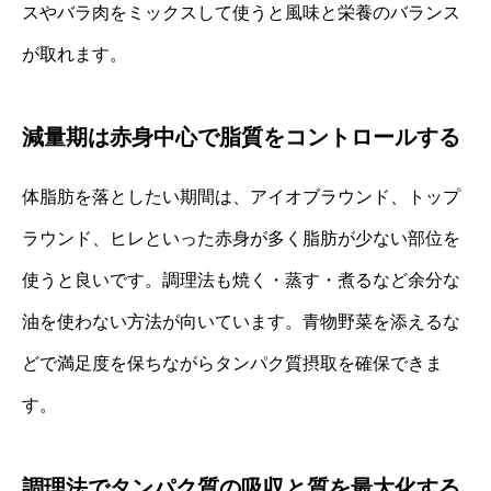
スやバラ肉をミックスして使うと風味と栄養のバランス
が取れます。
減量期は赤身中心で脂質をコントロールする
体脂肪を落としたい期間は、アイオブラウンド、トップ
ラウンド、ヒレといった赤身が多く脂肪が少ない部位を
使うと良いです。調理法も焼く・蒸す・煮るなど余分な
油を使わない方法が向いています。青物野菜を添えるな
どで満足度を保ちながらタンパク質摂取を確保できま
す。
調理法でタンパク質の吸収と質を最大化する