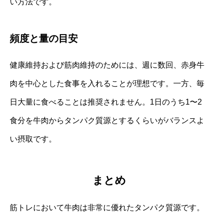
い方法です。
頻度と量の目安
健康維持および筋肉維持のためには、週に数回、赤身牛
肉を中心とした食事を入れることが理想です。一方、毎
日大量に食べることは推奨されません。1日のうち1〜2
食分を牛肉からタンパク質源とするくらいがバランスよ
い摂取です。
まとめ
筋トレにおいて牛肉は非常に優れたタンパク質源です。