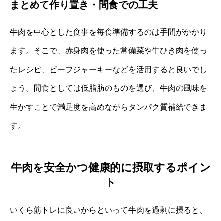
まとめて作り置き・間食での工夫
牛肉を中心とした食事を毎食準備するのは手間がかかり
ます。そこで、赤身肉を使った常備菜や牛ひき肉を使っ
たレシピ、ビーフジャーキーなどを活用すると良いでし
ょう。間食としては低脂肪のものを選び、牛肉の風味を
生かすことで満足度を高めながらタンパク質補給できま
す。
牛肉を安全かつ健康的に摂取するポイン
ト
いくら筋トレに良いからといって牛肉を過剰に摂ると、