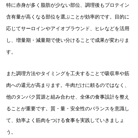
特に赤身が多く脂肪が少ない部位、調理後もプロテイン
含有量が高くなる部位を選ぶことが効率的です。目的に
応じてサーロインやアイオブラウンド、ヒレなどを活用
し、増量期・減量期で使い分けることで成果が変わりま
す。
また調理方法やタイミングを工夫することで吸収率や筋
肉への還元が高まります。牛肉だけに頼るのではなく、
他のタンパク質源と組み合わせ、全体の食事設計を整え
ることが重要です。質・量・安全性のバランスを意識し
て、効率よく筋肉をつける食事を実践していきましょ
う。