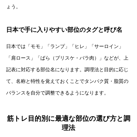
ょう。
日本で手に入りやすい部位のタグと呼び名
日本では「モモ」「ランプ」「ヒレ」「サーロイン」
「肩ロース」「ばら（ブリスケ・バラ肉）」などが、上
記表に対応する部位名になります。調理法と目的に応じ
て、名称と特性を覚えておくことでタンパク質・脂質の
バランスを自分で調整できるようになります。
筋トレ目的別に最適な部位の選び方と調
理法