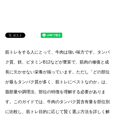
筋トレをする人にとって、牛肉は強い味方です。タンパ
ク質、鉄、ビタミンB12などが豊富で、筋肉の修復と成
長に欠かせない栄養が揃っています。ただし「どの部位
が最もタンパク質が多く、筋トレにベストなのか」は、
脂肪量や調理法、部位の特徴を理解する必要がありま
す。このガイドでは、牛肉のタンパク質含有量を部位別
に比較し、筋トレ目的に応じて賢く選ぶ方法を詳しく解