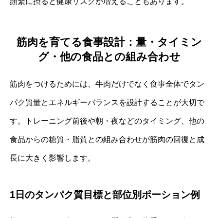
頻繁に摂ると健康リスクが増えることもあります。
筋肉を育てる食事設計：量・タイミン
グ・他の食品との組み合わせ
筋肉をつけるためには、牛肉だけでなく食事全体でタン
パク質量とエネルギーバランスを設計することが大切で
す。トレーニング前後や朝・夜などのタイミング、他の
食品からの糖質・脂質との組み合わせが筋肉の回復と成
長に大きく影響します。
1日のタンパク質目標と部位別ポーション例