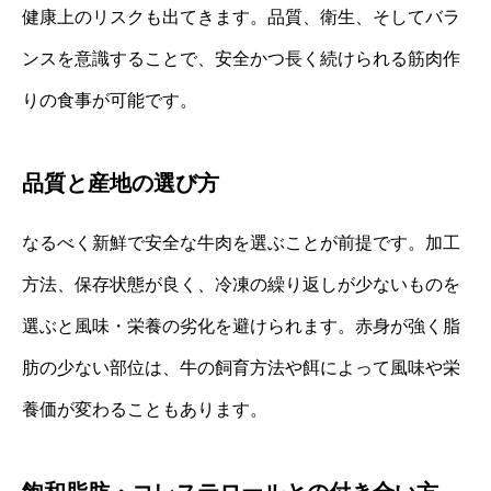
健康上のリスクも出てきます。品質、衛生、そしてバラ
ンスを意識することで、安全かつ長く続けられる筋肉作
りの食事が可能です。
品質と産地の選び方
なるべく新鮮で安全な牛肉を選ぶことが前提です。加工
方法、保存状態が良く、冷凍の繰り返しが少ないものを
選ぶと風味・栄養の劣化を避けられます。赤身が強く脂
肪の少ない部位は、牛の飼育方法や餌によって風味や栄
養価が変わることもあります。