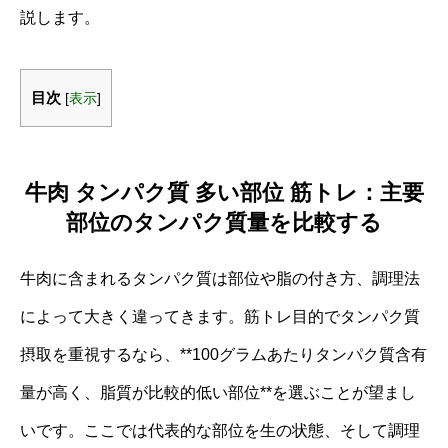
説します。
目次
[
表示
]
牛肉 タンパク質 多い部位 筋トレ：主要
部位のタンパク質量を比較する
牛肉に含まれるタンパク質は部位や脂の付き方、調理法
によって大きく違ってきます。筋トレ目的でタンパク質
摂取を重視するなら、**100グラムあたりタンパク質含有
量が高く、脂質が比較的低い部位**を選ぶことが望まし
いです。ここでは代表的な部位を生の状態、そして調理