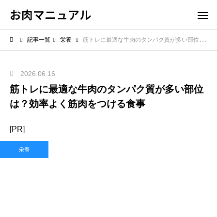
お肉マニュアル
記事一覧
栄養
筋トレに最適な牛肉のタンパク質が多い部位は？効率よく筋肉をつける食事
2026.06.16
筋トレに最適な牛肉のタンパク質が多い部位
は？効率よく筋肉をつける食事
[PR]
栄養