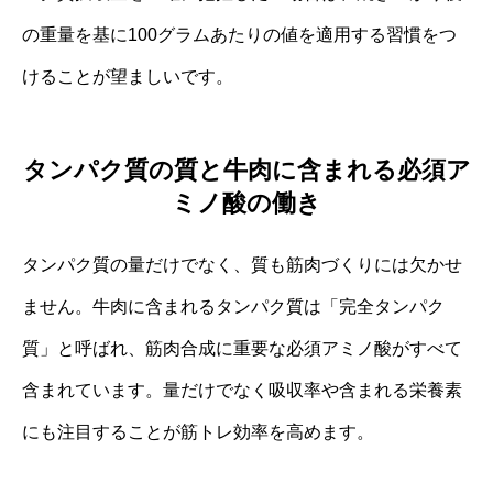
の重量を基に100グラムあたりの値を適用する習慣をつ
けることが望ましいです。
タンパク質の質と牛肉に含まれる必須ア
ミノ酸の働き
タンパク質の量だけでなく、質も筋肉づくりには欠かせ
ません。牛肉に含まれるタンパク質は「完全タンパク
質」と呼ばれ、筋肉合成に重要な必須アミノ酸がすべて
含まれています。量だけでなく吸収率や含まれる栄養素
にも注目することが筋トレ効率を高めます。