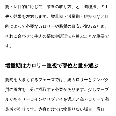
筋トレ目的に応じて「栄養の取り方」と「調理法」の工
夫が効果を左右します。増量期・減量期・維持期など目
的によって必要なカロリーや脂質の目安が変わるため、
それに合わせて牛肉の部位や調理法を選ぶことが重要で
す。
増量期はカロリー重視で部位と量を選ぶ
筋肉を大きくするフェーズでは、総カロリーとタンパク
質の両方を十分に摂取する必要があります。少しマーブ
ルがあるサーロインやリブアイを選ぶと高カロリーで満
足感があります。赤身だけでは物足りない場合、肩ロー