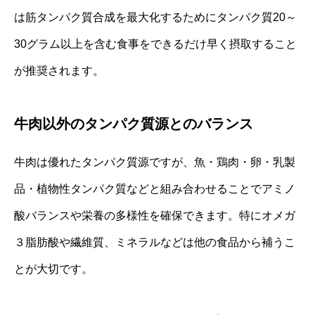
は筋タンパク質合成を最大化するためにタンパク質20～
30グラム以上を含む食事をできるだけ早く摂取すること
が推奨されます。
牛肉以外のタンパク質源とのバランス
牛肉は優れたタンパク質源ですが、魚・鶏肉・卵・乳製
品・植物性タンパク質などと組み合わせることでアミノ
酸バランスや栄養の多様性を確保できます。特にオメガ
３脂肪酸や繊維質、ミネラルなどは他の食品から補うこ
とが大切です。