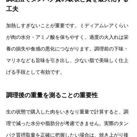
工夫
加熱しすぎないことが重要です。ミディアムレアくらい
が肉の水分・アミノ酸を保ちやすく、過度の火入れは栄
養の損失や食感の悪化につながります。調理前の下味・
マリネなども旨味を引き出し、少ない脂で美味しく仕上
げる手段として有効です。
調理後の重量を測ることの重要性
生の状態で購入した肉をいきなり重量で計算すると、調
理で減った水分や脂肪分が考慮できません。実際のタン
パク質摂取量を正確に把握したい場合は、焼き上がり後