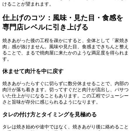
けることが望まれます。
仕上げのコツ：風味・見た目・食感を
専門店レベルに引き上げる
焼きあがった後の工程を疎かにすると、全体として「家焼き
肉」感が抜けません。風味や見た目、食感まできちんと整え
ることで、まるで焼肉屋に来たかのような満足度を得られま
す。
休ませて肉汁を中に戻す
焼きあがったらすぐに切らずに数分休ませることで、内部の
肉汁が落ち着きます。切ってすぐだと肉汁が流出し、パサつ
いた仕上がりになることもあります。この工程でジューシー
さと旨味が存分に感じられるようになります。
タレの付け方とタイミングを見極める
タレは焼き始めや途中ではなく、焼きあがり後に絡めること