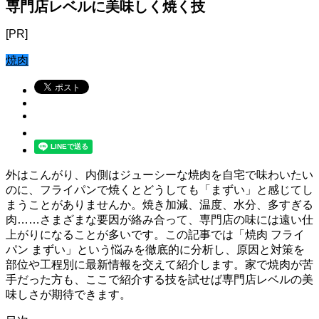
専門店レベルに美味しく焼く技
[PR]
焼肉
外はこんがり、内側はジューシーな焼肉を自宅で味わいたい
のに、フライパンで焼くとどうしても「まずい」と感じてし
まうことがありませんか。焼き加減、温度、水分、多すぎる
肉……さまざまな要因が絡み合って、専門店の味には遠い仕
上がりになることが多いです。この記事では「焼肉 フライ
パン まずい」という悩みを徹底的に分析し、原因と対策を
部位や工程別に最新情報を交えて紹介します。家で焼肉が苦
手だった方も、ここで紹介する技を試せば専門店レベルの美
味しさが期待できます。