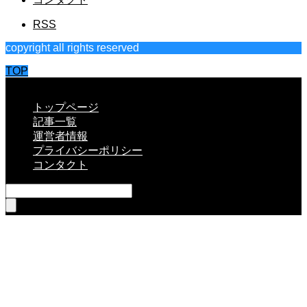
RSS
copyright all rights reserved
TOP
CLOSE
トップページ
記事一覧
運営者情報
プライバシーポリシー
コンタクト