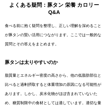
よくある疑問：豚タン 栄養 カロリー
Q&A
食べる前に抱く疑問を整理し、正しい理解を深めること
が豚タンの賢い活用につながります。ここでは一般的な
質問とその答えをまとめます。
豚タンは太りやすいのか
脂質量とエネルギー密度の高さから、他の低脂肪部位と
比べると過剰摂取すると体重増加の原因になる可能性が
あります。しかし、炭水化物がほぼ含まれていないた
め、糖質制限中の食材としては適しています。適切な量