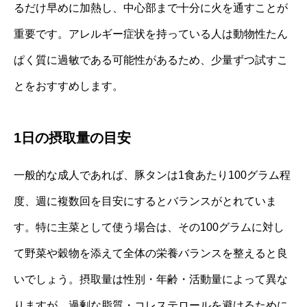
るだけ早めに加熱し、中心部まで十分に火を通すことが
重要です。アレルギー症状を持っている人は動物性たん
ぱく質に過敏である可能性があるため、少量ずつ試すこ
とをおすすめします。
1日の摂取量の目安
一般的な成人であれば、豚タンは1食あたり100グラム程
度、週に複数回を目安にするとバランスがとれていま
す。特に主菜として使う場合は、その100グラムに対し
て野菜や穀物を添えて全体の栄養バランスを整えると良
いでしょう。摂取量は性別・年齢・活動量によって異な
りますが、過剰な脂質・コレステロールを避けるために