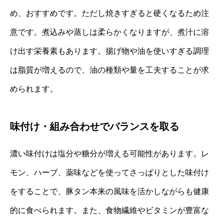
め、おすすめです。ただし焼きすぎると硬くなるため注
意です。煮込みや蒸しは柔らかくなりますが、煮汁に溶
け出す栄養素もあります。揚げ物や油を使いすぎる調理
は脂質が増えるので、油の種類や量を工夫することが求
められます。
味付け・組み合わせでバランスを取る
濃い味付けは塩分や糖分が増える可能性があります。レ
モン、ハーブ、薬味などを使ってさっぱりとした味付け
をすることで、豚タン本来の風味を活かしながらも健康
的に食べられます。また、食物繊維やビタミンが豊富な