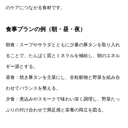
のケアにつながる食材です。
食事プランの例（朝・昼・夜）
朝食：スープやサラダとともに少量の豚タンを取り入れ
ることで、たんぱく質とミネラルを補給し、朝のエネル
ギー源とする。
昼食：焼き豚タンを主菜にし、全粒穀物と野菜を組み合
わせてバランスを整える。
夕食：煮込みやスモークで味わい深く調理し、野菜たっ
ぷりの付け合わせで満足感と栄養の両立を図る。