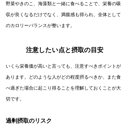
野菜やきのこ、海藻類と一緒に食べることで、栄養の吸
収が良くなるだけでなく、満腹感も得られ、全体として
のカロリーバランスが整います。
注意したい点と摂取の目安
いくら栄養価が高いと言っても、注意すべきポイントが
あります。どのような人がどの程度摂るべきか、また食
べ過ぎた場合に起こり得ることを理解しておくことが大
切です。
過剰摂取のリスク