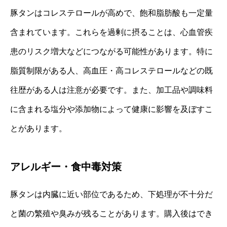
豚タンはコレステロールが高めで、飽和脂肪酸も一定量
含まれています。これらを過剰に摂ることは、心血管疾
患のリスク増大などにつながる可能性があります。特に
脂質制限がある人、高血圧・高コレステロールなどの既
往歴がある人は注意が必要です。また、加工品や調味料
に含まれる塩分や添加物によって健康に影響を及ぼすこ
とがあります。
アレルギー・食中毒対策
豚タンは内臓に近い部位であるため、下処理が不十分だ
と菌の繁殖や臭みが残ることがあります。購入後はでき