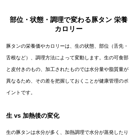
部位・状態・調理で変わる豚タン 栄養
カロリー
豚タンの栄養価やカロリーは、生の状態、部位（舌先・
舌根など）、調理方法によって変動します。生の可食部
と皮付きのもの、加工されたものでは水分量や脂質量が
異なるため、その差を把握しておくことが健康管理のポ
イントです。
生 vs 加熱後の変化
生の豚タンは水分が多く、加熱調理で水分が蒸発したり