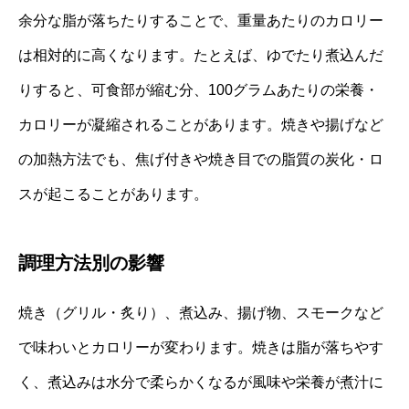
余分な脂が落ちたりすることで、重量あたりのカロリー
は相対的に高くなります。たとえば、ゆでたり煮込んだ
りすると、可食部が縮む分、100グラムあたりの栄養・
カロリーが凝縮されることがあります。焼きや揚げなど
の加熱方法でも、焦げ付きや焼き目での脂質の炭化・ロ
スが起こることがあります。
調理方法別の影響
焼き（グリル・炙り）、煮込み、揚げ物、スモークなど
で味わいとカロリーが変わります。焼きは脂が落ちやす
く、煮込みは水分で柔らかくなるが風味や栄養が煮汁に