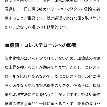
意識し、一日に摂る総カロリーの中で豚タンの割合を調
整することが重要です。焼き調理で余分な脂を取り除い
たり、皮なしを選ぶのも効果的です。
血糖値・コレステロールへの影響
炭水化物がほとんど含まれていないため、血糖値の急激
な上昇を抑えることが期待できます。ただし、コレステ
ロールが比較的高めなので、既にコレステロール値に注
意が必要な人や心血管系疾患のリスクがある人は、摂取
量や調理方法に注意を払うことが大切です。野菜や食物
繊維の豊富な食品と一緒に食べることで、栄養の吸収バ