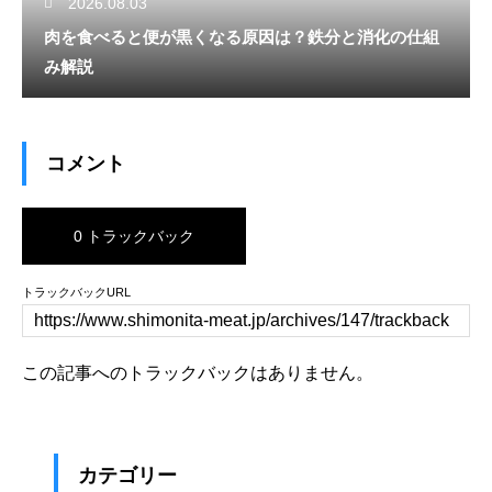
2026.08.03
肉を食べると便が黒くなる原因は？鉄分と消化の仕組
み解説
コメント
0 トラックバック
トラックバックURL
この記事へのトラックバックはありません。
カテゴリー