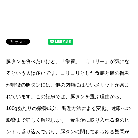
豚タンを食べたいけど、「栄養」「カロリー」が気にな
るという人は多いです。コリコリとした食感と脂の旨み
が特徴の豚タンには、他の肉類にはないメリットが含ま
れています。この記事では、豚タンを選ぶ理由から、
100gあたりの栄養成分、調理方法による変化、健康への
影響まで詳しく解説します。食生活に取り入れる際のヒ
ントも盛り込んでおり、豚タンに関してあらゆる疑問が