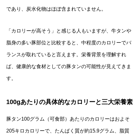
であり、炭水化物はほぼ含まれていません。
「カロリーが高そう」と感じる人もいますが、牛タンや
脂身の多い豚部位と比較すると、中程度のカロリーでバ
ランスが取れていると言えます。栄養背景を理解すれ
ば、健康的な食材としての豚タンの可能性が見えてきま
す。
100gあたりの具体的なカロリーと三大栄養素
豚タン100グラム（可食部）あたりのカロリーはおよそ
205キロカロリーで、たんぱく質が約15.9グラム、脂質