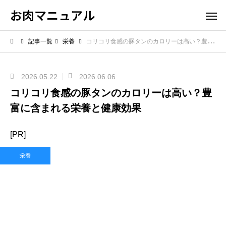
お肉マニュアル
記事一覧
栄養
コリコリ食感の豚タンのカロリーは高い？豊富に含まれる栄養と健康効果
2026.05.22
2026.06.06
コリコリ食感の豚タンのカロリーは高い？豊
富に含まれる栄養と健康効果
[PR]
栄養