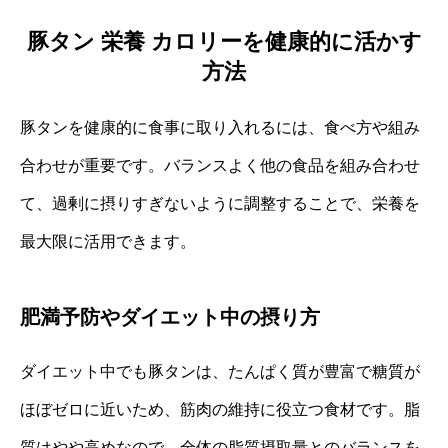
豚タン 栄養 カロリーを健康的に活かす
方法
豚タンを健康的に食事に取り入れるには、食べ方や組み
合わせが重要です。バランスよく他の食品を組み合わせ
て、過剰に摂りすぎないように調整することで、栄養を
最大限に活用できます。
肥満予防やダイエット中の摂り方
ダイエット中でも豚タンは、たんぱく質が豊富で糖質が
ほぼゼロに近いため、筋肉の維持に役立つ食材です。脂
質はやや高めなので、全体の脂質摂取量とのバランスを