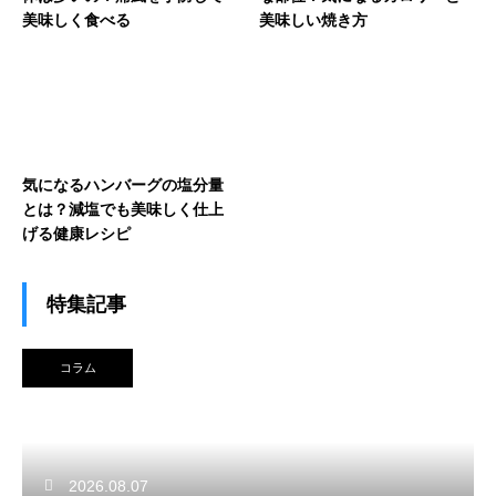
美味しく食べる
美味しい焼き方
気になるハンバーグの塩分量
とは？減塩でも美味しく仕上
げる健康レシピ
特集記事
コラム
2026.08.07