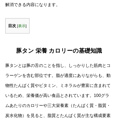
解消できる内容になります。
目次
[
表示
]
豚タン 栄養 カロリーの基礎知識
豚タンとは豚の舌のことを指し、しっかりした筋肉とコ
ラーゲンを含む部位です。脂が適度にありながらも、動
物性たんぱく質やビタミン、ミネラルが豊富に含まれて
いるため、栄養価が高い食品とされています。100グラ
ムあたりのカロリーや三大栄養素（たんぱく質・脂質・
炭水化物）を見ると、脂質とたんぱく質が主な構成要素