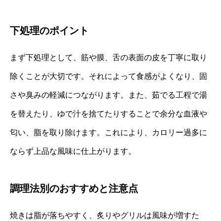
下処理のポイント
まず下処理として、筋や膜、舌の表面の皮を丁寧に取り
除くことが大切です。それによって食感がよくなり、固
さや臭みの軽減につながります。また、茹でる工程で湯
を替えたり、ゆで汁を捨てたりすることで余分な血液や
匂い、脂を取り除けます。これにより、カロリー過多に
ならず上品な風味に仕上がります。
調理法別のおすすめと注意点
焼きは脂が落ちやすく、炙りやグリルは風味が増すた