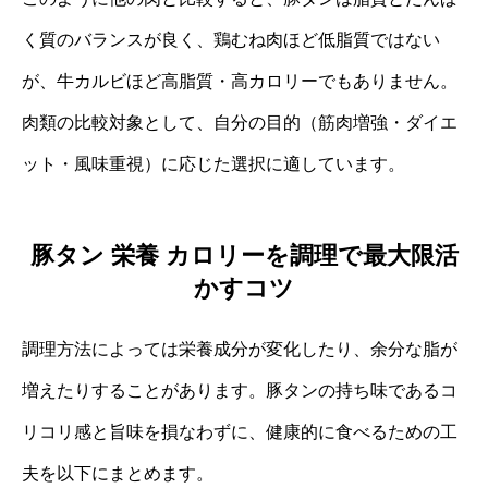
く質のバランスが良く、鶏むね肉ほど低脂質ではない
が、牛カルビほど高脂質・高カロリーでもありません。
肉類の比較対象として、自分の目的（筋肉増強・ダイエ
ット・風味重視）に応じた選択に適しています。
豚タン 栄養 カロリーを調理で最大限活
かすコツ
調理方法によっては栄養成分が変化したり、余分な脂が
増えたりすることがあります。豚タンの持ち味であるコ
リコリ感と旨味を損なわずに、健康的に食べるための工
夫を以下にまとめます。