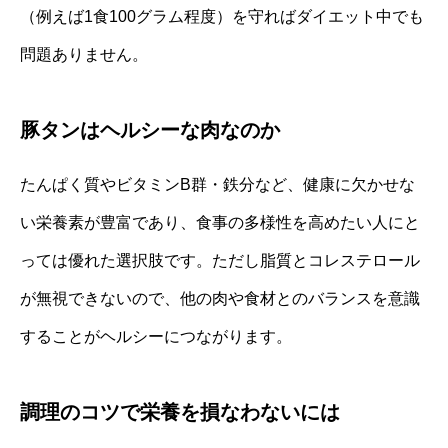
（例えば1食100グラム程度）を守ればダイエット中でも
問題ありません。
豚タンはヘルシーな肉なのか
たんぱく質やビタミンB群・鉄分など、健康に欠かせな
い栄養素が豊富であり、食事の多様性を高めたい人にと
っては優れた選択肢です。ただし脂質とコレステロール
が無視できないので、他の肉や食材とのバランスを意識
することがヘルシーにつながります。
調理のコツで栄養を損なわないには