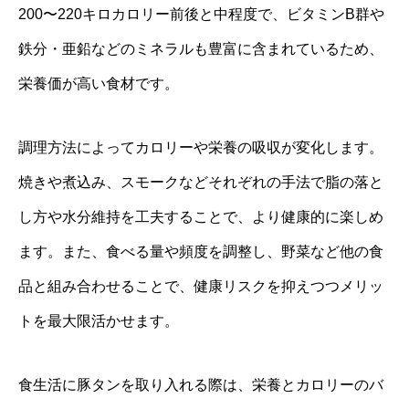
200〜220キロカロリー前後と中程度で、ビタミンB群や
鉄分・亜鉛などのミネラルも豊富に含まれているため、
栄養価が高い食材です。
調理方法によってカロリーや栄養の吸収が変化します。
焼きや煮込み、スモークなどそれぞれの手法で脂の落と
し方や水分維持を工夫することで、より健康的に楽しめ
ます。また、食べる量や頻度を調整し、野菜など他の食
品と組み合わせることで、健康リスクを抑えつつメリッ
トを最大限活かせます。
食生活に豚タンを取り入れる際は、栄養とカロリーのバ