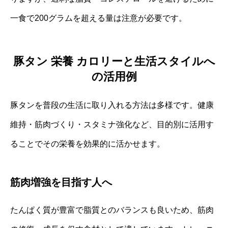
一食で200グラムを超える量は注意が必要です。
豚タン 栄養 カロリーと生活スタイルへ
の活用例
豚タンを普段の生活に取り入れる方法は多様です。健康
維持・筋肉づくり・スタミナ強化など、目的別に活用す
ることでその栄養を効果的に活かせます。
筋肉増強を目指す人へ
たんぱく質が豊富で脂質とのバランスも良いため、筋肉