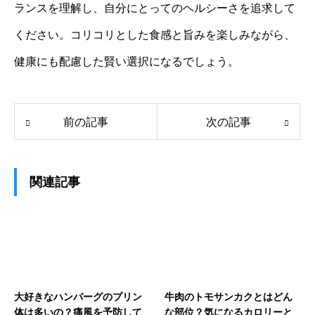
ランスを理解し、自分にとってのヘルシーさを追求して
ください。コリコリとした食感と旨みを楽しみながら、
健康にも配慮した賢い選択になるでしょう。
前の記事
次の記事
関連記事
大好きなハンバーグのプリン
牛肉のトモサンカクとはどん
体は多いの？痛風を予防して
な部位？気になるカロリーと