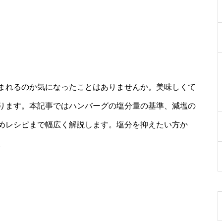
まれるのか気になったことはありませんか。美味しくて
ります。本記事ではハンバーグの塩分量の基準、減塩の
めレシピまで幅広く解説します。塩分を抑えたい方か
。