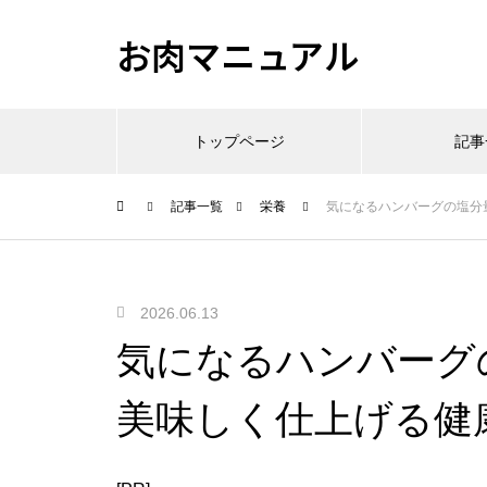
お肉マニュアル
トップページ
記事
記事一覧
栄養
気になるハンバーグの塩分
2026.06.13
気になるハンバーグ
美味しく仕上げる健