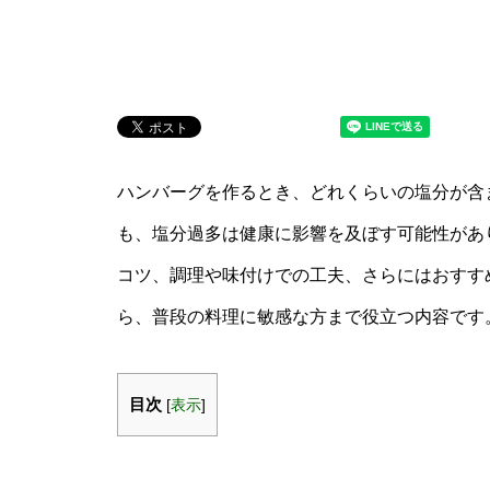
ハンバーグを作るとき、どれくらいの塩分が含
も、塩分過多は健康に影響を及ぼす可能性があ
コツ、調理や味付けでの工夫、さらにはおすす
ら、普段の料理に敏感な方まで役立つ内容です
目次
[
表示
]