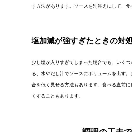
す方法があります。ソースを別添えにして、食
塩加減が強すぎたときの対
少し塩が入りすぎてしまった場合でも、いくつ
る、水やだし汁でソースにボリュームを出す。
合を低く見せる方法もあります。食べる直前に
くすることもあります。