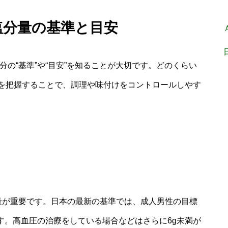
塩分量の基準と目安
分の“基準”や“目安”を知ることが大切です。どのくらい
を把握することで、調理や味付けをコントロールしやす
量が重要です。日本の最新の基準では、成人男性の目標
います。高血圧の治療をしている場合などはさらに6g未満が