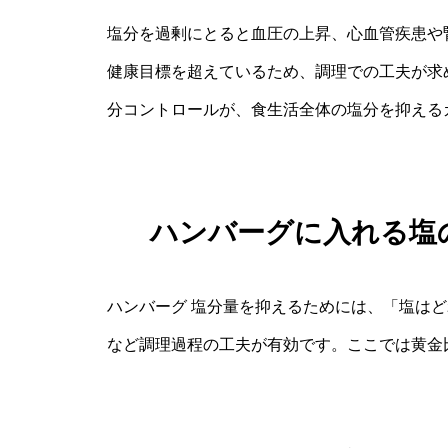
塩分を過剰にとると血圧の上昇、心血管疾患や
健康目標を超えているため、調理での工夫が求
分コントロールが、食生活全体の塩分を抑える
ハンバーグに入れる塩
ハンバーグ 塩分量を抑えるためには、「塩は
など調理過程の工夫が有効です。ここでは黄金