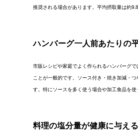
推奨される場合があります。平均摂取量は約9.
ハンバーグ一人前あたりの
市販レシピや家庭でよく作られるハンバーグでは、
ことが一般的です。ソース付き・焼き加減・つ
す。特にソースを多く使う場合や加工食品を使
料理の塩分量が健康に与え