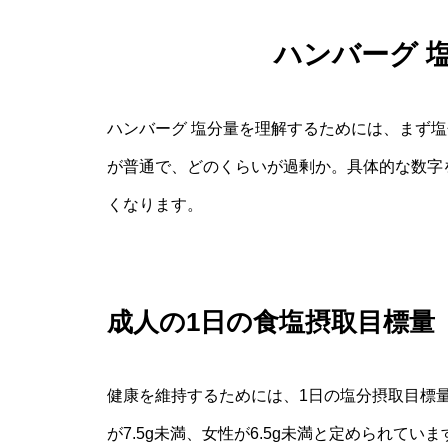
ハンバーグ 
ハンバーグ 塩分量を理解するためには、まず塩
が普通で、どのくらいが過剰か。具体的な数字
くなります。
成人の1日の食塩摂取目標量
健康を維持するためには、1日の塩分摂取目標
が7.5g未満、女性が6.5g未満と定められて