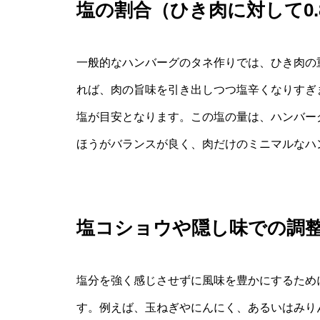
塩の割合（ひき肉に対して0.
一般的なハンバーグのタネ作りでは、ひき肉の重
れば、肉の旨味を引き出しつつ塩辛くなりすぎませ
塩が目安となります。この塩の量は、ハンバーグ
ほうがバランスが良く、肉だけのミニマルなハ
塩コショウや隠し味での調
塩分を強く感じさせずに風味を豊かにするため
す。例えば、玉ねぎやにんにく、あるいはみり