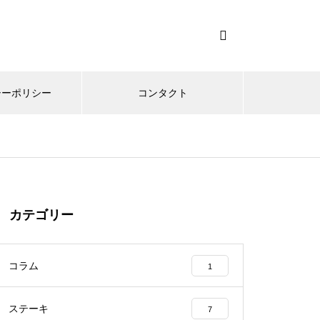
シーポリシー
コンタクト
カテゴリー
コラム
1
ステーキ
7