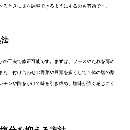
べるときに味を調整できるようにするのも有効です。
処法
かの工夫で修正可能です。まずは、ソースやたれを薄め
また、付け合わせの野菜や豆類を多くして全体の塩の割
レモンや酢をかけて味を引き締め、塩味が強く感じにく