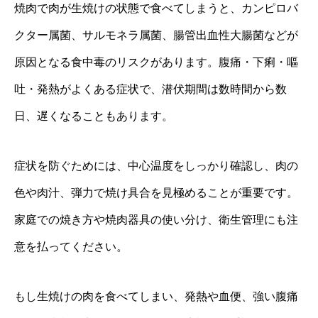
焼肉で肉が生焼けの状態で食べてしまうと、カンピロバ
クター属菌、サルモネラ属菌、腸管出血性大腸菌などが
原因となる食中毒のリスクがあります。腹痛・下痢・嘔
吐・発熱がよくある症状で、潜伏期間は数時間から数
日、遅くなることもあります。
症状を防ぐためには、中心温度をしっかり確認し、肉の
色や肉汁、弾力で焼け具合を見極めることが重要です。
家庭での焼き方や焼肉器具の使い分け、衛生管理にも注
意を払ってください。
もし生焼けの肉を食べてしまい、発熱や血便、強い腹痛