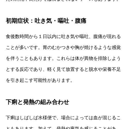
初期症状：吐き気・嘔吐・腹痛
食後数時間から１日以内に吐き気や嘔吐、腹痛が現れる
ことが多いです。胃のむかつきや胸が焼けるような感覚
を伴うこともあります。これらは体が異物を排除しよう
とする反応であり、軽く見て放置すると脱水や栄養不足
を引き起こす可能性があります。
下痢と発熱の組み合わせ
下痢はしばしば水様便で、場合によっては血が混じるこ
ともあります。加えて、発熱や寒気を感じることがあ