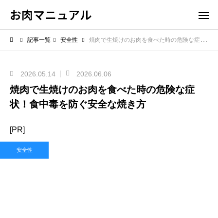
お肉マニュアル
記事一覧
安全性
焼肉で生焼けのお肉を食べた時の危険な症状！食中毒を防ぐ安全な焼き方
2026.05.14
2026.06.06
焼肉で生焼けのお肉を食べた時の危険な症
状！食中毒を防ぐ安全な焼き方
[PR]
安全性