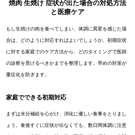
焼肉 生焼け 症状が出た場合の対処方法
と医療ケア
もし生焼けの肉を食べてしまい、体調に異変を感じた場
合は、どのように対応すればよいでしょうか。初期症状
に対する家庭でのケア方法から、どのタイミングで医師
の診察を受けるべきかまでを整理します。早めの対策が
重症化を防ぎます。
家庭でできる初期対応
まずは水分補給を心がけ、消化に優しい食事をとりまし
ょう。食後すぐに症状が出なくても、数日間体調に注意