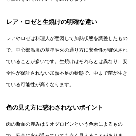
レア・ロゼと生焼けの明確な違い
レアやロゼは料理人が意図して加熱状態を調整したもの
で、中心部温度の基準や火の通り方に安全性が確保され
ていることが多いです。生焼けはそれらとは異なり、安
全性が保証されない加熱不足の状態で、中まで菌が生き
ている可能性が高くなります。
色の見え方に惑わされないポイント
肉の断面の赤みはミオグロビンという色素によるもの
で、安全に火が通っていても赤く見えることがありま