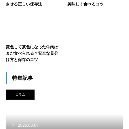
させる正しい保存法
美味しく食べるコツ
変色して茶色になった牛肉は
まだ食べられる？安全な見分
け方と保存のコツ
特集記事
コラム
2026.08.07