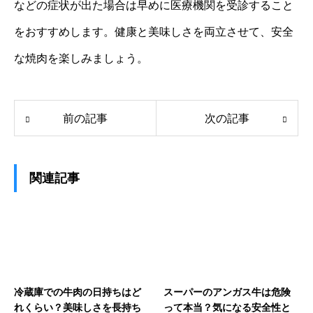
などの症状が出た場合は早めに医療機関を受診すること
をおすすめします。健康と美味しさを両立させて、安全
な焼肉を楽しみましょう。
前の記事
次の記事
関連記事
冷蔵庫での牛肉の日持ちはど
スーパーのアンガス牛は危険
れくらい？美味しさを長持ち
って本当？気になる安全性と