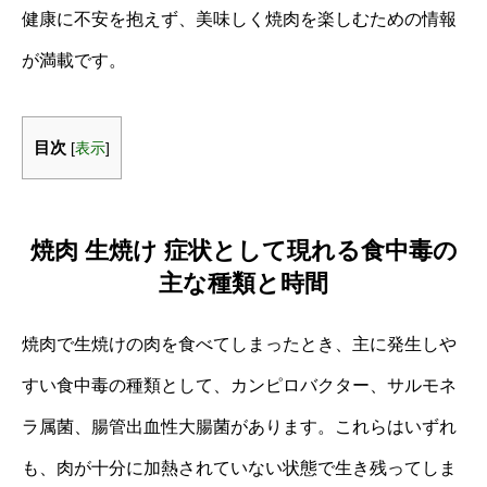
健康に不安を抱えず、美味しく焼肉を楽しむための情報
が満載です。
目次
[
表示
]
焼肉 生焼け 症状として現れる食中毒の
主な種類と時間
焼肉で生焼けの肉を食べてしまったとき、主に発生しや
すい食中毒の種類として、カンピロバクター、サルモネ
ラ属菌、腸管出血性大腸菌があります。これらはいずれ
も、肉が十分に加熱されていない状態で生き残ってしま