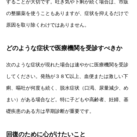
することが大切です。吐き気や下痢が続く場合は、市販
の整腸薬を使うこともありますが、症状を抑えるだけで
原因を取り除くわけではありません。
どのような症状で医療機関を受診すべきか
次のような症状が現れた場合は速やかに医療機関を受診
してください。発熱が３８℃以上、血便または激しい下
痢、嘔吐が何度も続く、脱水症状（口渇、尿量減少、め
まい）がある場合など。特に子どもや高齢者、妊婦、基
礎疾患のある方は早期診断が重要です。
回復のために心がけたいこと