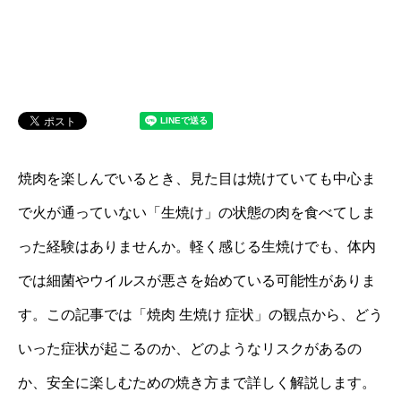
焼肉を楽しんでいるとき、見た目は焼けていても中心ま
で火が通っていない「生焼け」の状態の肉を食べてしま
った経験はありませんか。軽く感じる生焼けでも、体内
では細菌やウイルスが悪さを始めている可能性がありま
す。この記事では「焼肉 生焼け 症状」の観点から、どう
いった症状が起こるのか、どのようなリスクがあるの
か、安全に楽しむための焼き方まで詳しく解説します。