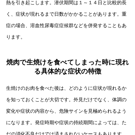
熱を引き起こします。潜伏期間は１～１４日と比較的長
く、症状が現れるまで日数がかかることがあります。重
症の場合、溶血性尿毒症症候群などを併発することもあ
ります。
焼肉で生焼けを食べてしまった時に現れ
る具体的な症状の特徴
生焼けのお肉を食べた後は、どのように症状が現れるか
を知っておくことが大切です。外見だけでなく、体調の
変化や症状の内容から、危険サインを見極められるよう
になります。発症時期や症状の持続期間によっては、た
だの消化不良だけでは済まされないケースもあります。