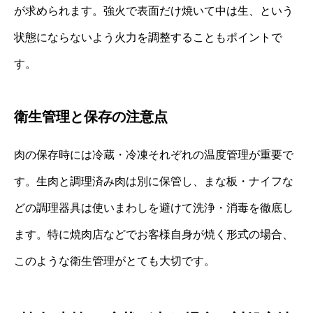
が求められます。強火で表面だけ焼いて中は生、という
状態にならないよう火力を調整することもポイントで
す。
衛生管理と保存の注意点
肉の保存時には冷蔵・冷凍それぞれの温度管理が重要で
す。生肉と調理済み肉は別に保管し、まな板・ナイフな
どの調理器具は使いまわしを避けて洗浄・消毒を徹底し
ます。特に焼肉店などでお客様自身が焼く形式の場合、
このような衛生管理がとても大切です。