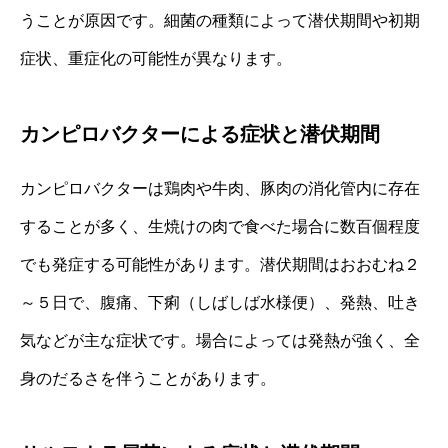
うことが原因です。細菌の種類によって潜伏期間や初期
症状、重症化の可能性が異なります。
カンピロバクターによる症状と潜伏期間
カンピロバクターは鶏肉や牛肉、豚肉の消化管内に存在
することが多く、生焼けの肉で食べた場合に数百個程度
でも発症する可能性があります。潜伏期間はおおむね２
～５日で、腹痛、下痢（しばしば水様便）、発熱、吐き
気などが主な症状です。場合によっては発熱が強く、全
身のだるさを伴うことがあります。