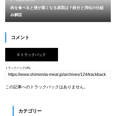
肉を食べると便が黒くなる原因は？鉄分と消化の仕組
み解説
コメント
0 トラックバック
トラックバックURL
この記事へのトラックバックはありません。
カテゴリー