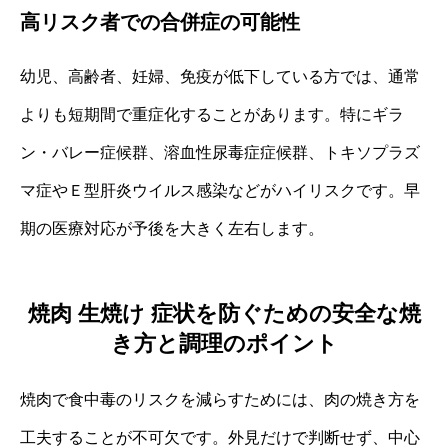
高リスク者での合併症の可能性
幼児、高齢者、妊婦、免疫が低下している方では、通常
よりも短期間で重症化することがあります。特にギラ
ン・バレー症候群、溶血性尿毒症症候群、トキソプラズ
マ症やＥ型肝炎ウイルス感染などがハイリスクです。早
期の医療対応が予後を大きく左右します。
焼肉 生焼け 症状を防ぐための安全な焼
き方と調理のポイント
焼肉で食中毒のリスクを減らすためには、肉の焼き方を
工夫することが不可欠です。外見だけで判断せず、中心