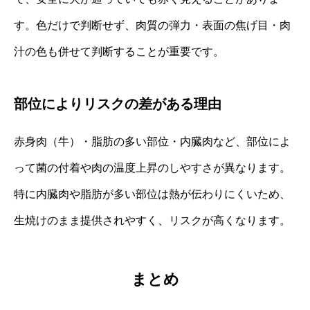
す。色だけで判断せず、肉質の弾力・表面の焦げ目・肉
汁の色も併せて判断することが重要です。
部位によりリスクの差がある理由
赤身肉（牛）・脂肪の多い部位・内臓肉など、部位によ
って菌の付着や肉の温度上昇のしやすさが異なります。
特に内臓肉や脂肪が多い部位は熱が伝わりにくいため、
生焼けのまま提供されやすく、リスクが高くなります。
まとめ