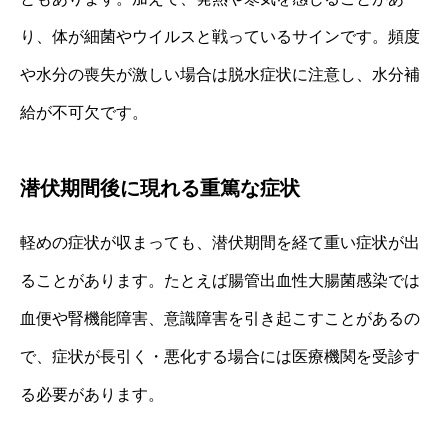
り、体が細菌やウイルスと戦っているサインです。頻度
や水分の喪失が激しい場合は脱水症状に注意し、水分補
給が不可欠です。
潜伏期間後に現れる重篤な症状
軽めの症状が収まっても、潜伏期間を経て重い症状が出
ることがあります。たとえば腸管出血性大腸菌感染では
血便や腎機能障害、意識障害を引き起こすことがあるの
で、症状が長引く・悪化する場合には医療機関を受診す
る必要があります。