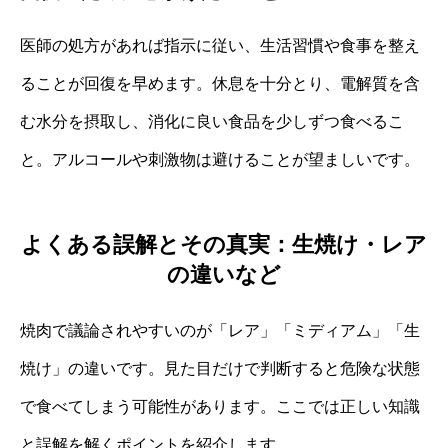
医師の処方があれば指示に従い、生活習慣や食事を整え
ることが回復を早めます。休息を十分とり、電解質を含
む水分を摂取し、消化に良い食品を少しずつ食べるこ
と。アルコールや刺激物は避けることが望ましいです。
よくある誤解とその真実：生焼け・レア
の違いなど
焼肉で議論されやすいのが「レア」「ミディアム」「生
焼け」の違いです。見た目だけで判断すると危険な状態
で食べてしまう可能性があります。ここでは正しい知識
と誤解を解くポイントを紹介します。