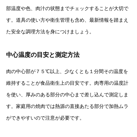
部温度や色、肉汁の状態までチェックすることが大切で
す。道具の使い方や衛生管理も含め、最新情報を踏まえ
た安全な調理方法を身につけましょう。
中心温度の目安と測定方法
肉の中心部が７５℃以上、少なくとも１分間その温度を
維持することが食品衛生上の目安です。肉専用の温度計
を使い、厚みのある部分の中心まで差し込んで測定しま
す。家庭用の焼肉では熱源の直接あたる部分で加熱ムラ
ができやすいので注意が必要です。