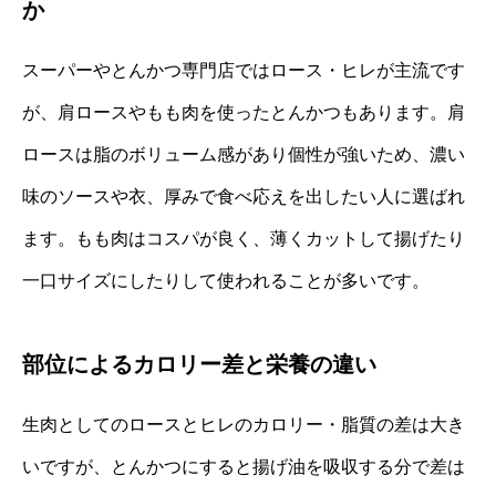
か
スーパーやとんかつ専門店ではロース・ヒレが主流です
が、肩ロースやもも肉を使ったとんかつもあります。肩
ロースは脂のボリューム感があり個性が強いため、濃い
味のソースや衣、厚みで食べ応えを出したい人に選ばれ
ます。もも肉はコスパが良く、薄くカットして揚げたり
一口サイズにしたりして使われることが多いです。
部位によるカロリー差と栄養の違い
生肉としてのロースとヒレのカロリー・脂質の差は大き
いですが、とんかつにすると揚げ油を吸収する分で差は