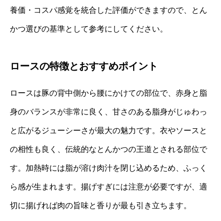
養価・コスパ感覚を統合した評価ができますので、とん
かつ選びの基準として参考にしてください。
ロースの特徴とおすすめポイント
ロースは豚の背中側から腰にかけての部位で、赤身と脂
身のバランスが非常に良く、甘さのある脂身がじゅわっ
と広がるジューシーさが最大の魅力です。衣やソースと
の相性も良く、伝統的なとんかつの王道とされる部位で
す。加熱時には脂が溶け肉汁を閉じ込めるため、ふっく
ら感が生まれます。揚げすぎには注意が必要ですが、適
切に揚げれば肉の旨味と香りが最も引き立ちます。