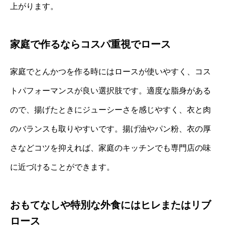
上がります。
家庭で作るならコスパ重視でロース
家庭でとんかつを作る時にはロースが使いやすく、コス
トパフォーマンスが良い選択肢です。適度な脂身がある
ので、揚げたときにジューシーさを感じやすく、衣と肉
のバランスも取りやすいです。揚げ油やパン粉、衣の厚
さなどコツを抑えれば、家庭のキッチンでも専門店の味
に近づけることができます。
おもてなしや特別な外食にはヒレまたはリブ
ロース