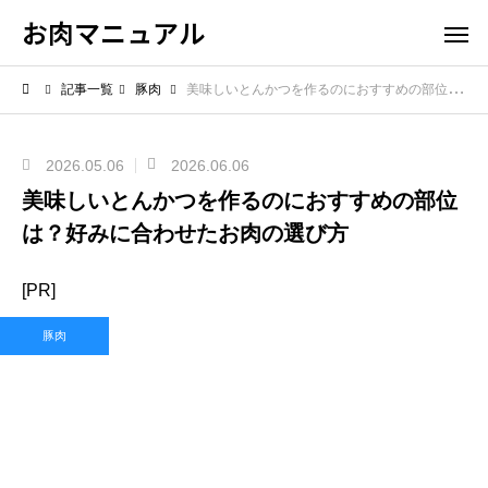
お肉マニュアル
記事一覧
豚肉
美味しいとんかつを作るのにおすすめの部位は？好みに合わせたお肉の選び方
2026.05.06
2026.06.06
美味しいとんかつを作るのにおすすめの部位
は？好みに合わせたお肉の選び方
[PR]
豚肉