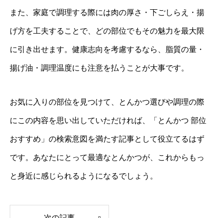
また、家庭で調理する際には肉の厚さ・下ごしらえ・揚
げ方を工夫することで、どの部位でもその魅力を最大限
に引き出せます。健康志向を考慮するなら、脂質の量・
揚げ油・調理温度にも注意を払うことが大事です。
お気に入りの部位を見つけて、とんかつ選びや調理の際
にこの内容を思い出していただければ、「とんかつ 部位
おすすめ」の検索意図を満たす記事として役立てるはず
です。あなたにとって最適なとんかつが、これからもっ
と身近に感じられるようになるでしょう。
次の記事