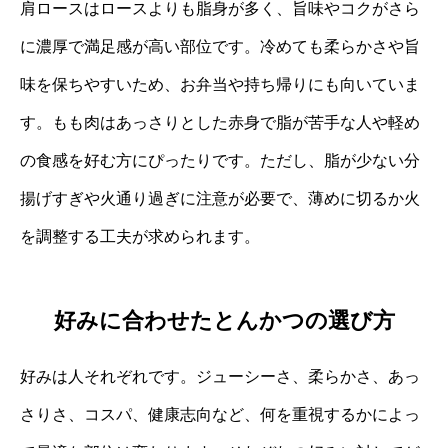
肩ロースはロースよりも脂身が多く、旨味やコクがさら
に濃厚で満足感が高い部位です。冷めても柔らかさや旨
味を保ちやすいため、お弁当や持ち帰りにも向いていま
す。もも肉はあっさりとした赤身で脂が苦手な人や軽め
の食感を好む方にぴったりです。ただし、脂が少ない分
揚げすぎや火通り過ぎに注意が必要で、薄めに切るか火
を調整する工夫が求められます。
好みに合わせたとんかつの選び方
好みは人それぞれです。ジューシーさ、柔らかさ、あっ
さりさ、コスパ、健康志向など、何を重視するかによっ