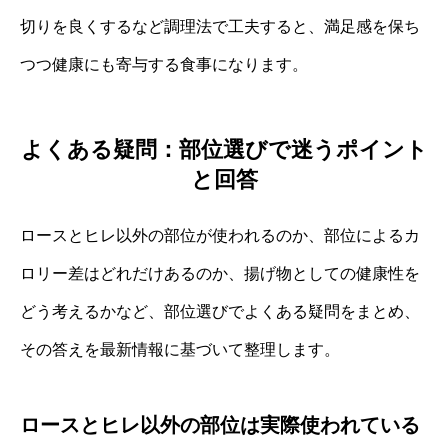
切りを良くするなど調理法で工夫すると、満足感を保ち
つつ健康にも寄与する食事になります。
よくある疑問：部位選びで迷うポイント
と回答
ロースとヒレ以外の部位が使われるのか、部位によるカ
ロリー差はどれだけあるのか、揚げ物としての健康性を
どう考えるかなど、部位選びでよくある疑問をまとめ、
その答えを最新情報に基づいて整理します。
ロースとヒレ以外の部位は実際使われている