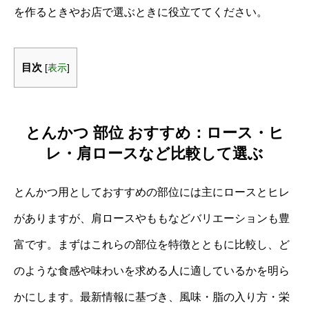
を作るときやお店で選ぶときに役立ててください。
目次
[
表示
]
とんかつ 部位 おすすめ：ロース・ヒ
レ・肩ロースなど比較して選ぶ
とんかつ用としておすすめの部位には主にロースとヒレ
がありますが、肩ロースやももなどバリエーションも豊
富です。まずはこれらの部位を特徴とともに比較し、ど
のような食感や味わいを求める人に適しているかを明ら
かにします。最新情報に基づき、風味・脂の入り方・栄