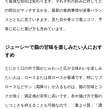
て最適な部位は変わります。それぞれの好みに対してど
の部位がマッチするかを、最新の食肉事情や栄養バラン
スとともに見ていきます。見た目や香りで選ぶコツ、予
算に応じた選び方も含めています。
ジューシーで脂の甘味を楽しみたい人におす
すめ
とにかく口の中で脂がじゅわっと広がる味わいを楽しみ
たい人は、ロースまたは肩ロースが最適です。特にリブ
ロースなどサシ（霜降り）が入るものは、脂の甘味とコ
クが強く、満足感が非常に高いです。衣や揚げ方で脂の
しつこさを抑えることも可能なので、「量より質」「濃