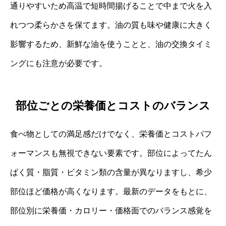
通りやすいため高温で短時間揚げることで中まで火を入
れつつ柔らかさを保てます。油の質も味や健康に大きく
影響するため、新鮮な油を使うことと、油の交換タイミ
ングにも注意が必要です。
部位ごとの栄養価とコストのバランス
食べ物としての満足感だけでなく、栄養価とコストパフ
ォーマンスも無視できない要素です。部位によってたん
ぱく質・脂質・ビタミン類の含量が異なりますし、希少
部位ほど価格が高くなります。最新のデータをもとに、
部位別に栄養価・カロリー・価格面でのバランス感覚を