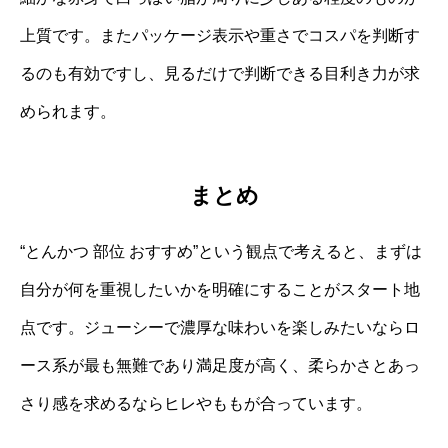
上質です。またパッケージ表示や重さでコスパを判断す
るのも有効ですし、見るだけで判断できる目利き力が求
められます。
まとめ
“とんかつ 部位 おすすめ”という観点で考えると、まずは
自分が何を重視したいかを明確にすることがスタート地
点です。ジューシーで濃厚な味わいを楽しみたいならロ
ース系が最も無難であり満足度が高く、柔らかさとあっ
さり感を求めるならヒレやももが合っています。