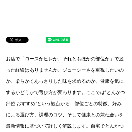
お店で「ロースかヒレか、それともほかの部位か」で迷
った経験はありませんか。ジューシーさを重視したいの
か、柔らかくあっさりした味を求めるのか、健康を気に
するかどうかで選び方が変わります。ここでは“とんかつ
部位 おすすめ”という観点から、部位ごとの特徴、好み
による選び方、調理のコツ、そして健康との兼ね合いを
最新情報に基づいて詳しく解説します。自宅でとんかつ