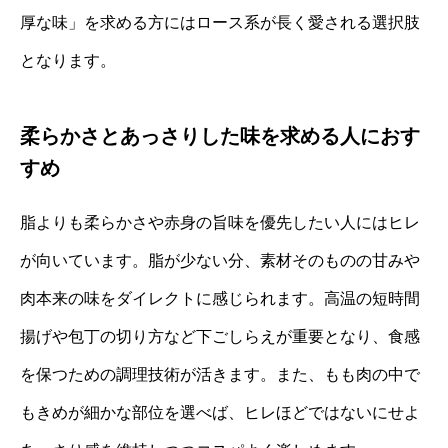
厚な味」を求める方にはロース系が長く愛される選択肢
となります。
柔らかさとあっさりした味を求める人におす
すめ
脂よりも柔らかさや赤身の旨味を優先したい人にはヒレ
が向いています。脂が少ない分、素材そのものの甘みや
肉本来の味をダイレクトに感じられます。高温の短時間
揚げや包丁の切り方など下ごしらえが重要となり、食感
を保つための調理技術が活きます。また、もも肉の中で
もきめが細かな部位を選べば、ヒレほどではないにせよ