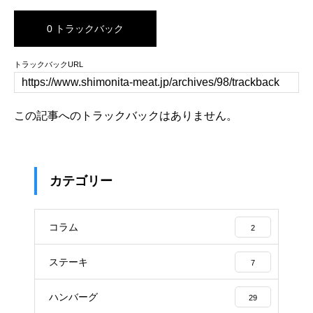
0 トラックバック
トラックバックURL
この記事へのトラックバックはありません。
カテゴリー
コラム
2
ステーキ
7
ハンバーグ
29