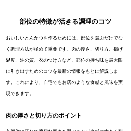
部位の特徴が活きる調理のコツ
おいしいとんかつを作るためには、部位を選ぶだけでな
く調理方法が極めて重要です。肉の厚さ、切り方、揚げ
温度、油の質、衣のつけ方など、部位の持ち味を最大限
に引き出すためのコツを最新の情報をもとに解説しま
す。これにより、自宅でもお店のような食感と風味を実
現できます。
肉の厚さと切り方のポイント