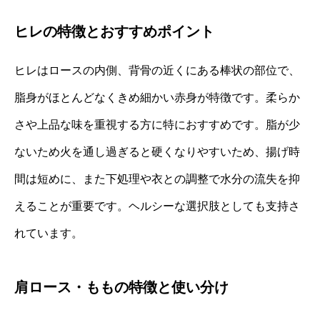
ヒレの特徴とおすすめポイント
ヒレはロースの内側、背骨の近くにある棒状の部位で、
脂身がほとんどなくきめ細かい赤身が特徴です。柔らか
さや上品な味を重視する方に特におすすめです。脂が少
ないため火を通し過ぎると硬くなりやすいため、揚げ時
間は短めに、また下処理や衣との調整で水分の流失を抑
えることが重要です。ヘルシーな選択肢としても支持さ
れています。
肩ロース・ももの特徴と使い分け