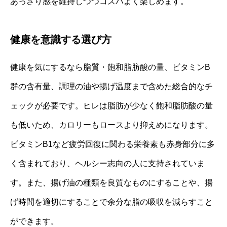
あっさり感を維持しつつコスパよく楽しめます。
健康を意識する選び方
健康を気にするなら脂質・飽和脂肪酸の量、ビタミンB
群の含有量、調理の油や揚げ温度まで含めた総合的なチ
ェックが必要です。ヒレは脂肪が少なく飽和脂肪酸の量
も低いため、カロリーもロースより抑えめになります。
ビタミンB1など疲労回復に関わる栄養素も赤身部分に多
く含まれており、ヘルシー志向の人に支持されていま
す。また、揚げ油の種類を良質なものにすることや、揚
げ時間を適切にすることで余分な脂の吸収を減らすこと
ができます。