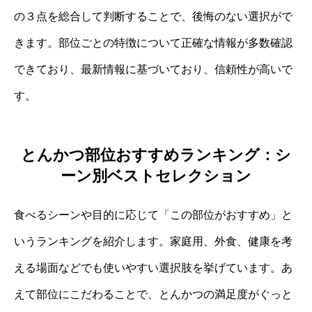
の３点を総合して判断することで、後悔のない選択がで
きます。部位ごとの特徴について正確な情報が多数確認
できており、最新情報に基づいており、信頼性が高いで
す。
とんかつ部位おすすめランキング：シ
ーン別ベストセレクション
食べるシーンや目的に応じて「この部位がおすすめ」と
いうランキングを紹介します。家庭用、外食、健康を考
える場面などでも使いやすい選択肢を挙げています。あ
えて部位にこだわることで、とんかつの満足度がぐっと