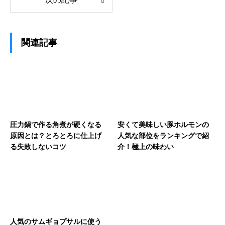
関連記事
圧力鍋で作る角煮が硬くなる
安くて美味しい豚ホルモンの
原因とは？とろとろに仕上げ
人気な部位をランキングで紹
る失敗しないコツ
介！極上の味わい
人気のサムギョプサルに使う