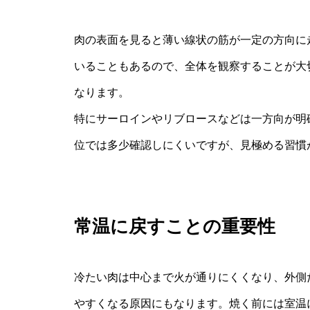
肉の表面を見ると薄い線状の筋が一定の方向に
いることもあるので、全体を観察することが大
なります。
特にサーロインやリブロースなどは一方向が明
位では多少確認しにくいですが、見極める習慣
常温に戻すことの重要性
冷たい肉は中心まで火が通りにくくなり、外側
やすくなる原因にもなります。焼く前には室温