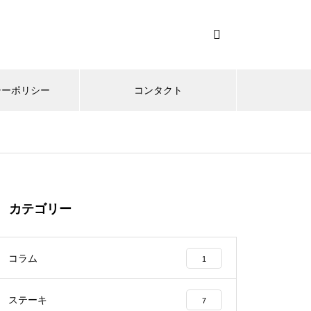
シーポリシー
コンタクト
カテゴリー
コラム
1
ステーキ
7