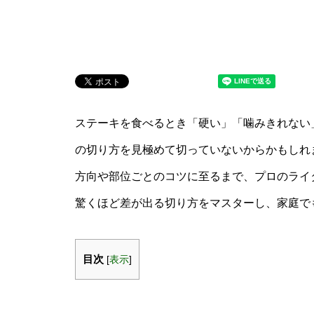
ステーキを食べるとき「硬い」「噛みきれない
の切り方を見極めて切っていないからかもしれ
方向や部位ごとのコツに至るまで、プロのライ
驚くほど差が出る切り方をマスターし、家庭で
目次
[
表示
]