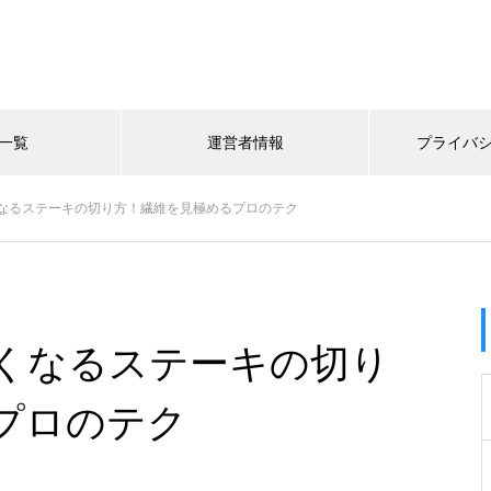
一覧
運営者情報
プライバ
なるステーキの切り方！繊維を見極めるプロのテク
くなるステーキの切り
プロのテク