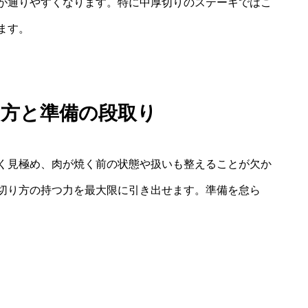
が通りやすくなります。特に中厚切りのステーキではこ
ます。
け方と準備の段取り
く見極め、肉が焼く前の状態や扱いも整えることが欠か
切り方の持つ力を最大限に引き出せます。準備を怠ら