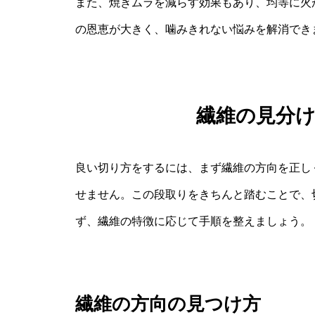
また、焼きムラを減らす効果もあり、均等に火
の恩恵が大きく、噛みきれない悩みを解消でき
繊維の見分
良い切り方をするには、まず繊維の方向を正し
せません。この段取りをきちんと踏むことで、
ず、繊維の特徴に応じて手順を整えましょう。
繊維の方向の見つけ方