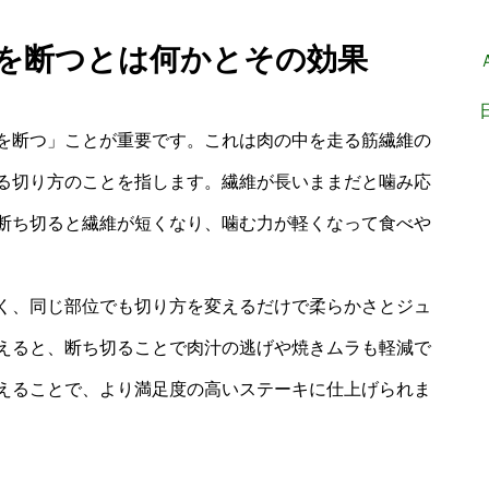
維を断つとは何かとその効果
を断つ」ことが重要です。これは肉の中を走る筋繊維の
る切り方のことを指します。繊維が長いままだと噛み応
断ち切ると繊維が短くなり、噛む力が軽くなって食べや
く、同じ部位でも切り方を変えるだけで柔らかさとジュ
えると、断ち切ることで肉汁の逃げや焼きムラも軽減で
えることで、より満足度の高いステーキに仕上げられま