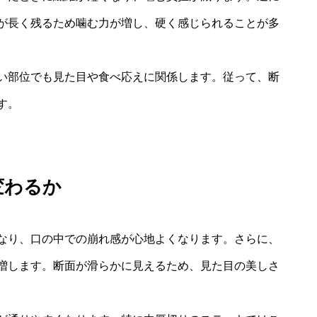
が長く残るため噛む力が増し、硬く感じられることが多
い部位でも見た目や食べ応えに関係します。従って、断
す。
変わるか
なり、口の中での崩れ感が心地よくなります。さらに、
増します。断面が滑らかに見えるため、見た目の美しさ