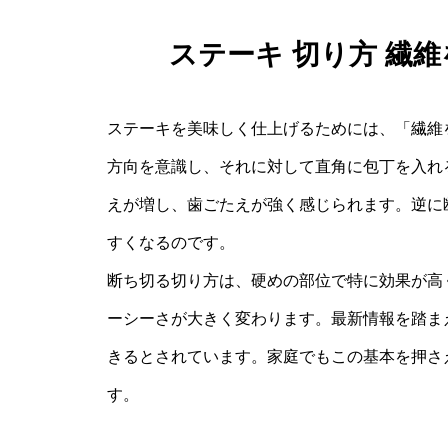
ステーキ 切り方 繊
ステーキを美味しく仕上げるためには、「繊維
方向を意識し、それに対して直角に包丁を入れ
えが増し、歯ごたえが強く感じられます。逆に
すくなるのです。
断ち切る切り方は、硬めの部位で特に効果が高
ーシーさが大きく変わります。最新情報を踏ま
きるとされています。家庭でもこの基本を押さ
す。