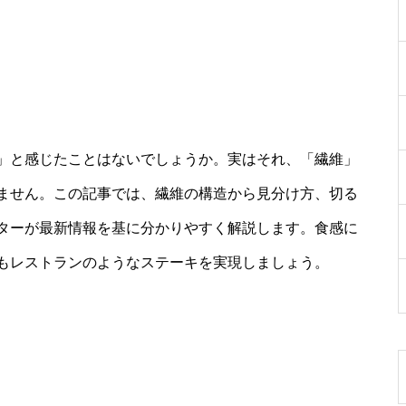
」と感じたことはないでしょうか。実はそれ、「繊維」
ません。この記事では、繊維の構造から見分け方、切る
ターが最新情報を基に分かりやすく解説します。食感に
もレストランのようなステーキを実現しましょう。