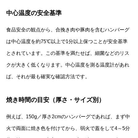
中心温度の安全基準
食品安全の観点から、合挽き肉や豚肉を含むハンバーグ
は中心温度を約75℃以上で1分以上保つことが安全基準
とされています。この基準を満たせば、細菌などのリス
クが大きく低くなります。中心温度を測る温度計があれ
ば、それが最も確実な確認方法です。
焼き時間の目安（厚さ・サイズ別）
例えば、150g／厚さ2cmのハンバーグであれば、まず中
火で両面に焼き色を付けてから、弱火で蓋をして4～5分