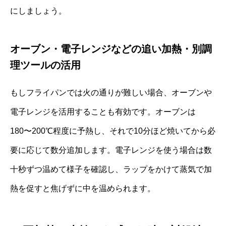
にしましょう。
オーブン・電子レンジなどの追い加熱・別調
理ツールの活用
もしフライパンでは火の通りが難しい場合、オーブンや
電子レンジを活用することも有効です。オーブンは
180〜200℃程度に予熱し、それで10分ほど焼いてから必
要に応じて数分追加します。電子レンジを使う場合は数
十秒ずつ温めて様子を確認し、ラップをかけて蒸気で加
熱を促すと焦げずに中を温められます。