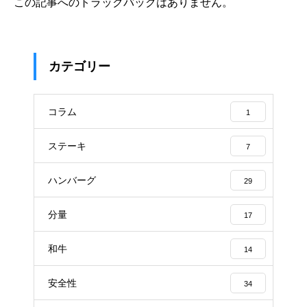
この記事へのトラックバックはありません。
カテゴリー
コラム
1
ステーキ
7
ハンバーグ
29
分量
17
和牛
14
安全性
34