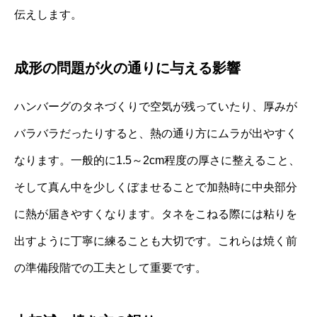
伝えします。
成形の問題が火の通りに与える影響
ハンバーグのタネづくりで空気が残っていたり、厚みが
バラバラだったりすると、熱の通り方にムラが出やすく
なります。一般的に1.5～2cm程度の厚さに整えること、
そして真ん中を少しくぼませることで加熱時に中央部分
に熱が届きやすくなります。タネをこねる際には粘りを
出すように丁寧に練ることも大切です。これらは焼く前
の準備段階での工夫として重要です。