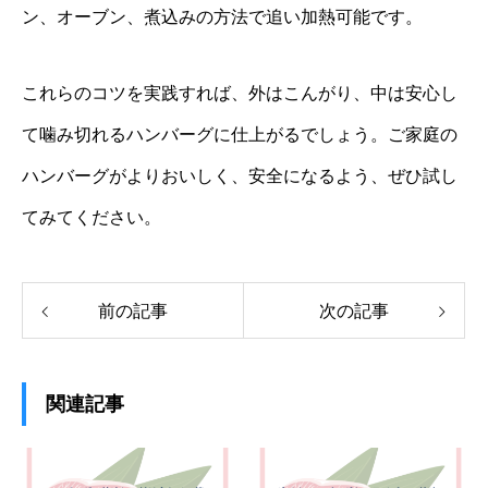
ン、オーブン、煮込みの方法で追い加熱可能です。
これらのコツを実践すれば、外はこんがり、中は安心し
て噛み切れるハンバーグに仕上がるでしょう。ご家庭の
ハンバーグがよりおいしく、安全になるよう、ぜひ試し
てみてください。
前の記事
次の記事
関連記事