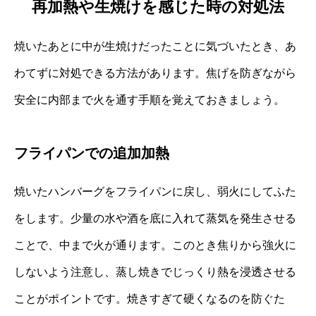
再加熱や生焼けを感じた時の対処法
焼いたあとに中が生焼けだったことに気づいたとき、あ
わてずに対処できる方法があります。焦げを防ぎながら
安全に内部まで火を通す手順を覚えておきましょう。
フライパンでの追加加熱
焼いたハンバーグをフライパンに戻し、弱火にしてふた
をします。少量の水や酒を底に入れて蒸気を発生させる
ことで、中まで火が通ります。このとき焦りから強火に
しないよう注意し、蒸し焼きでじっくり熱を浸透させる
ことがポイントです。焼きすぎて硬くなるのを防ぐた