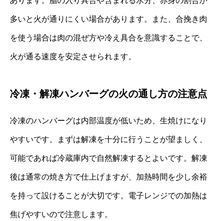
あります。脂の入り具合や含まれる水分、赤身の割合が
多いと火が通りにくい場合があります。また、合挽き肉
を使う場合は肉の混ぜ方や冷え具合を意識することで、
火が通る速度を安定させられます。
冷凍・解凍ハンバーグの火の通し方の注意点
冷凍のハンバーグは内部温度が低いため、生焼けになり
やすいです。まずは解凍を十分に行うことが望ましく、
可能であれば冷蔵庫内で自然解凍するとよいです。解凍
後は通常の焼き方で仕上げますが、加熱時間を少し余裕
を持って設けることが大切です。電子レンジでの加熱は
焦げやすいので注意します。