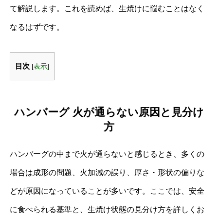
て解説します。これを読めば、生焼けに悩むことはなく
なるはずです。
目次
[
表示
]
ハンバーグ 火が通らない原因と見分け
方
ハンバーグの中まで火が通らないと感じるとき、多くの
場合は成形の問題、火加減の誤り、厚さ・形状の偏りな
どが原因になっていることが多いです。ここでは、安全
に食べられる基準と、生焼け状態の見分け方を詳しくお