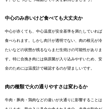
中心のみ赤いけど食べても大丈夫か
中心が赤くても、中心温度が安全基準を満たしていれば
食べられます。しかし肉汁が透明でない、肉の根元が冷
たいなどの状態が残るならまだ生焼けの可能性がありま
す。特に合挽き肉には病原菌が入り込みやすいため、安
全のためには温度計で確認するのが望ましいです。
肉の種類で火の通りやすさは変わるか
牛肉・豚肉・鶏肉などの違いが火通りに影響することは