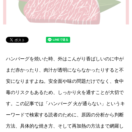
ハンバーグを焼いた時、外はこんがり香ばしいのに中が
まだ赤かったり、肉汁が透明にならなかったりすると不
安になりますよね。安全面や味の問題だけでなく、食中
毒のリスクもあるため、しっかり火を通すことが大切で
す。この記事では「ハンバーグ 火が通らない」というキ
ーワードで検索する読者のために、原因の分析から判断
方法、具体的な焼き方、そして再加熱の方法まで網羅し