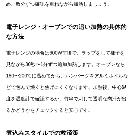
め、数分ずつ確認を重ねながら加熱しましょう。
電子レンジ・オーブンでの追い加熱の具体的
な方法
電子レンジの場合は600W前後で、ラップをして様子を
見ながら30秒〜1分ずつ追加加熱します。オーブンなら
180〜200℃に温めてから、ハンバーグをアルミホイルな
どで包んで焼くと焦げにくくなります。加熱後、中心温
度を温度計で確認するか、竹串で刺して透明な肉汁が出
るかどうかをチェックすると安心です。
煮込みスタイルでの救済策