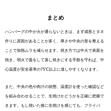
まとめ
ハンバーグの中が火が通らないときは、まず成形とタネ
作りに原因があることが多く、厚さや中央の形を整える
ことで加熱ムラを減らせます。焼き方では中火で表面を
焼き、弱火で蓋をして蒸し焼きにする手順を守れば、中
心温度が安全基準の75℃以上に達しやすくなります。
また、中央の色や肉汁の状態、温度計を使った確認など
を組み合わせることで、生焼けかどうかを正確に把握で
きます。もし焼いた後に生焼けを感じても、フライパ