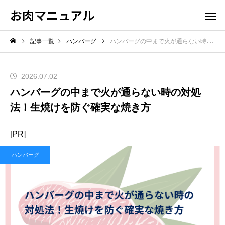
お肉マニュアル
記事一覧
ハンバーグ
ハンバーグの中まで火が通らない時の対処法！生焼けを防ぐ確実な焼き方
2026.07.02
ハンバーグの中まで火が通らない時の対処
法！生焼けを防ぐ確実な焼き方
[PR]
ハンバーグ