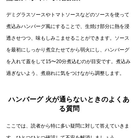
デミグラスソースやトマトソースなどのソースを使って
煮込みハンバーグ風にすることで、生焼け部分に熱を浸
透させつつ、味もしみこませることができます。ソース
を最初にしっかり煮立たせてから弱火にし、ハンバーグ
を入れて蓋をして15〜20分煮込むのが目安です。煮込み
過ぎないよう、煮崩れに気をつけながら調整します。
ハンバーグ 火が通らないときのよくあ
る質問
ここでは、読者から特に多い疑問に対して答えていきま
す。ひとつひとつ確認して不安を解消しましょう。