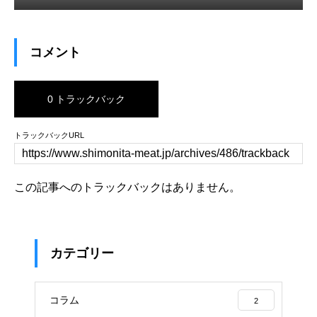
コメント
0 トラックバック
トラックバックURL
この記事へのトラックバックはありません。
カテゴリー
コラム
2