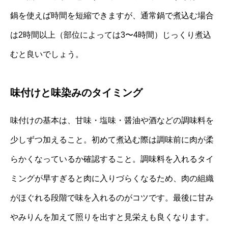
鍋を使えば時間を短縮できますが、通常鍋で煮込む場合
は2時間以上（部位によっては3〜4時間）じっくり煮込
むと良いでしょう。
味付けと味染みのタイミング
味付けの基本は、甘味・塩味・醤油や酒などの調味料を
少しずつ加えること。初めて煮込む際は調味前に肉が柔
らかくなっているか確認すること。調味料を入れるタイ
ミングが早すぎると肉に入りづらくなるため、肉の組織
がほぐれる段階で味を入れるのがコツです。最後に甘み
やみりんを加えて照りを出すと見栄えも良くなります。