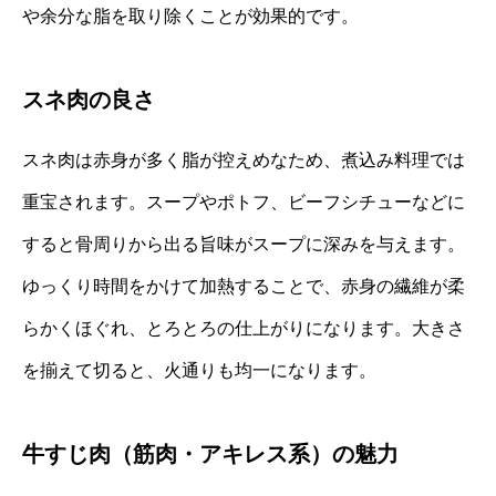
や余分な脂を取り除くことが効果的です。
スネ肉の良さ
スネ肉は赤身が多く脂が控えめなため、煮込み料理では
重宝されます。スープやポトフ、ビーフシチューなどに
すると骨周りから出る旨味がスープに深みを与えます。
ゆっくり時間をかけて加熱することで、赤身の繊維が柔
らかくほぐれ、とろとろの仕上がりになります。大きさ
を揃えて切ると、火通りも均一になります。
牛すじ肉（筋肉・アキレス系）の魅力