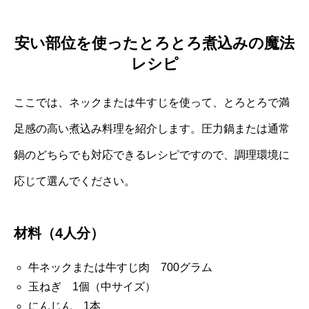
安い部位を使ったとろとろ煮込みの魔法
レシピ
ここでは、ネックまたは牛すじを使って、とろとろで満
足感の高い煮込み料理を紹介します。圧力鍋または通常
鍋のどちらでも対応できるレシピですので、調理環境に
応じて選んでください。
材料（4人分）
牛ネックまたは牛すじ肉 700グラム
玉ねぎ 1個（中サイズ）
にんじん 1本