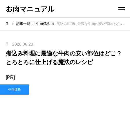
お肉マニュアル
記事一覧
牛肉価格
煮込み料理に最適な牛肉の安い部位はどこ？とろとろに仕上げる魔法のレシピ
2026.06.23
煮込み料理に最適な牛肉の安い部位はどこ？
とろとろに仕上げる魔法のレシピ
[PR]
牛肉価格