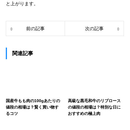
と上がります。
前の記事
次の記事
関連記事
国産牛もも肉の100gあたりの
高級な黒毛和牛のリブロース
値段の相場は？賢く買い物す
の値段の相場は？特別な日に
るコツ
おすすめの極上肉