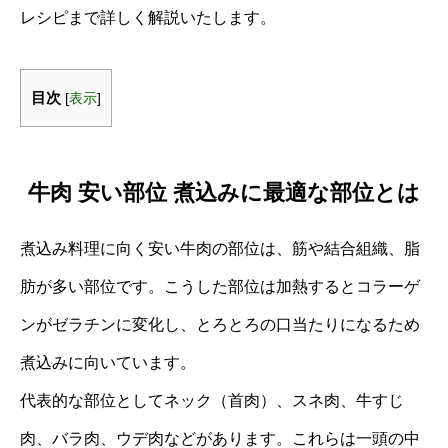
レシピまで詳しく解説いたします。
目次
[
表示
]
牛肉 安い部位 煮込みに最適な部位とは
煮込み料理に向く安い牛肉の部位は、筋や結合組織、脂
肪が多い部位です。こうした部位は加熱するとコラーゲ
ンがゼラチンに変化し、とろとろの口当たりになるため
煮込みに向いています。
代表的な部位としてネック（首肉）、スネ肉、牛すじ
肉、バラ肉、ウデ肉などがあります。これらは一頭の中