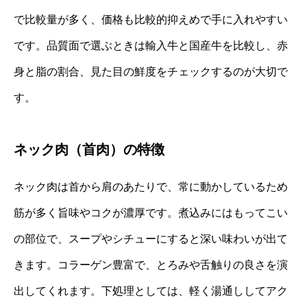
で比較量が多く、価格も比較的抑えめで手に入れやすい
です。品質面で選ぶときは輸入牛と国産牛を比較し、赤
身と脂の割合、見た目の鮮度をチェックするのが大切で
す。
ネック肉（首肉）の特徴
ネック肉は首から肩のあたりで、常に動かしているため
筋が多く旨味やコクが濃厚です。煮込みにはもってこい
の部位で、スープやシチューにすると深い味わいが出て
きます。コラーゲン豊富で、とろみや舌触りの良さを演
出してくれます。下処理としては、軽く湯通ししてアク