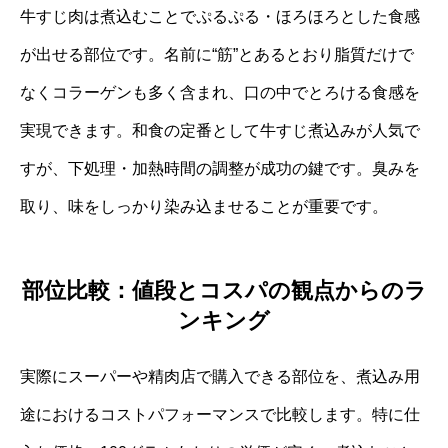
牛すじ肉は煮込むことでぷるぷる・ほろほろとした食感
が出せる部位です。名前に“筋”とあるとおり脂質だけで
なくコラーゲンも多く含まれ、口の中でとろける食感を
実現できます。和食の定番として牛すじ煮込みが人気で
すが、下処理・加熱時間の調整が成功の鍵です。臭みを
取り、味をしっかり染み込ませることが重要です。
部位比較：値段とコスパの観点からのラ
ンキング
実際にスーパーや精肉店で購入できる部位を、煮込み用
途におけるコストパフォーマンスで比較します。特に仕