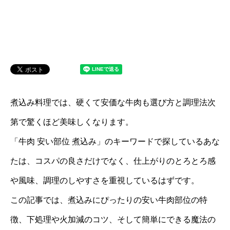
煮込み料理では、硬くて安価な牛肉も選び方と調理法次
第で驚くほど美味しくなります。
「牛肉 安い部位 煮込み」のキーワードで探しているあな
たは、コスパの良さだけでなく、仕上がりのとろとろ感
や風味、調理のしやすさを重視しているはずです。
この記事では、煮込みにぴったりの安い牛肉部位の特
徴、下処理や火加減のコツ、そして簡単にできる魔法の