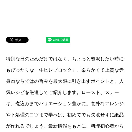
特別な日のためだけではなく、ちょっと贅沢したい時に
もぴったりな「牛ヒレブロック」。柔らかくて上質な赤
身肉ならではの旨みを最大限に引き出すポイントと、人
気レシピを厳選してご紹介します。ロースト、ステー
キ、煮込みまでバリエーション豊かに。意外なアレンジ
や下処理のコツまで学べば、初めてでも失敗せずに絶品
が作れるでしょう。最新情報をもとに、料理初心者から