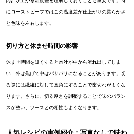
内部が上がる温度差を理解しておくことも重要です。特
にローストビーフではこの温度差が仕上がりの柔らかさ
と色味を左右します。
切り方と休ませ時間の影響
休ませ時間を短くすると肉汁が中から流れ出してしま
い、外は焦げて中はパサパサになることがあります。切
る際には繊維に対して直角にすることで歯切れがよくな
ります。さらに、切る厚さを調整することで味のバラン
スが整い、ソースとの相性もよくなります。
人気レシピの実例紹介：写真なしで味わ