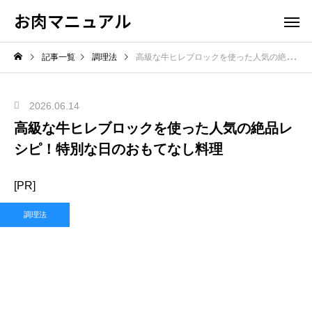
お肉マニュアル
記事一覧
調理法
高級な牛ヒレブロックを使った人気の絶品レシピ！特別な日のおもてなし料理
2026.06.14
高級な牛ヒレブロックを使った人気の絶品レ
シピ！特別な日のおもてなし料理
[PR]
調理法