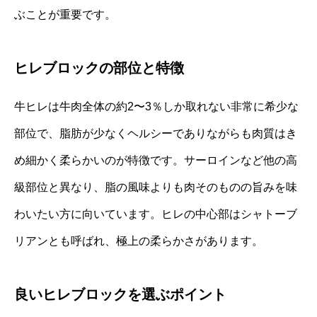
ぶことが重要です。
ヒレブロックの部位と特徴
牛ヒレは牛肉全体の約2〜3％しか取れない非常に希少な
部位で、脂肪が少なくヘルシーでありながらも肉質はき
め細かく柔らかいのが特徴です。サーロインなど他の高
級部位と異なり、脂の風味よりも肉そのものの旨みを味
わいたい方に向いています。ヒレの中心部はシャトーブ
リアンとも呼ばれ、極上の柔らかさがあります。
良いヒレブロックを選ぶポイント