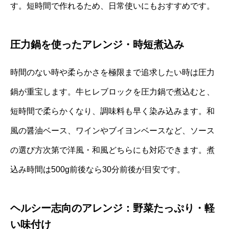
す。短時間で作れるため、日常使いにもおすすめです。
圧力鍋を使ったアレンジ・時短煮込み
時間のない時や柔らかさを極限まで追求したい時は圧力
鍋が重宝します。牛ヒレブロックを圧力鍋で煮込むと、
短時間で柔らかくなり、調味料も早く染み込みます。和
風の醤油ベース、ワインやブイヨンベースなど、ソース
の選び方次第で洋風・和風どちらにも対応できます。煮
込み時間は500g前後なら30分前後が目安です。
ヘルシー志向のアレンジ：野菜たっぷり・軽
い味付け