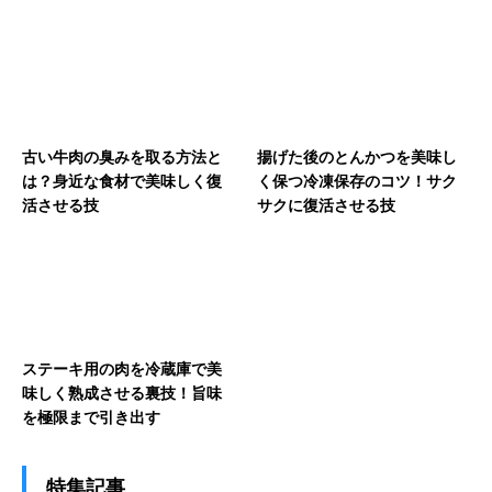
古い牛肉の臭みを取る方法と
揚げた後のとんかつを美味し
は？身近な食材で美味しく復
く保つ冷凍保存のコツ！サク
活させる技
サクに復活させる技
ステーキ用の肉を冷蔵庫で美
味しく熟成させる裏技！旨味
を極限まで引き出す
特集記事