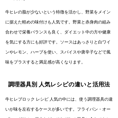
牛ヒレの脂が少ないという特徴を活かし、野菜をメイン
に据えた軽めの味付けも人気です。野菜と赤身肉の組み
合わせで栄養バランスも良く、ダイエット中の方や健康
を気にする方にも好評です。ソースはあっさりと白ワイ
ンやレモン、ハーブを使い、スパイスや唐辛子などで風
味をプラスすると満足感が高くなります。
調理器具別 人気レシピの違いと活用法
牛ヒレブロック レシピ 人気の中には、使う調理器具の違
いが味を左右するケースが多いです。フライパン・オー