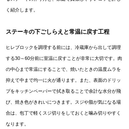
く紹介します。
ステーキの下ごしらえと常温に戻す工程
ヒレブロックを調理する前には、冷蔵庫から出して調理
する30～60分前に室温に戻すことが非常に大切です。肉
の中心まで常温にすることで、焼いたときの温度ムラを
抑えて中まで均一に火が通ります。また、表面のドリッ
プをキッチンペーパーで拭き取ることで余計な水分が飛
び、焼き色がきれいにつきます。スジや脂が気になる場
合は、包丁で軽くスジ切りをしておくと噛み切りやすく
なります。