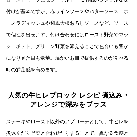
付けが基本ですが、赤ワインソースやバターソース、ホ
ースラディッシュや和風大根おろしソースなど、ソース
で個性を出せます。付け合わせにはロースト野菜やマッ
シュポテト、グリーン野菜を添えることで色合いも豊か
になり見た目も豪華。温かいお皿で提供するのが食べる
時の満足感を高めます。
人気の牛ヒレブロック レシピ 煮込み・
アレンジで深みをプラス
ステーキやロースト以外のアプローチとして、牛ヒレを
煮込んだり野菜と合わせたりすることで、異なる食感と