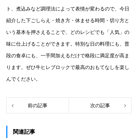
ト、煮込みなど調理法によって表情が変わるので、今日
紹介した下ごしらえ・焼き方・休ませる時間・切り方と
いう基本を押さえることで、どのレシピでも「人気」の
味に仕上げることができます。特別な日の料理にも、普
段の食卓にも、一手間加えるだけで格段に満足度が高ま
ります。ぜひ牛ヒレブロックで最高のおもてなしを楽し
んでください。
前の記事
次の記事
関連記事