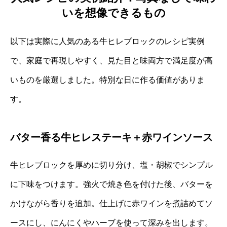
いを想像できるもの
以下は実際に人気のある牛ヒレブロックのレシピ実例
で、家庭で再現しやすく、見た目と味両方で満足度が高
いものを厳選しました。特別な日に作る価値がありま
す。
バター香る牛ヒレステーキ＋赤ワインソース
牛ヒレブロックを厚めに切り分け、塩・胡椒でシンプル
に下味をつけます。強火で焼き色を付けた後、バターを
かけながら香りを追加。仕上げに赤ワインを煮詰めてソ
ースにし、にんにくやハーブを使って深みを出します。