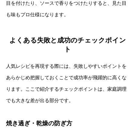
目を付けたり、ソースで香りをつけたりすると、見た目
も味もプロ仕様になります。
よくある失敗と成功のチェックポイン
ト
人気レシピを再現する際には、失敗しやすいポイントを
あらかじめ把握しておくことで成功率が飛躍的に高くな
ります。ここで紹介するチェックポイントは、家庭調理
でも大きな差が出る部分です。
焼き過ぎ・乾燥の防ぎ方