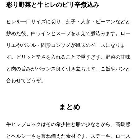
彩り野菜と牛ヒレのピリ辛煮込み
ヒレを一口サイズに切り、茄子・人参・ピーマンなどと
炒めた後、白ワインとスープを加えて煮込みます。ロー
リエやバジル・固形コンソメが風味のベースになりま
す。ピリッと辛さを入れることで重すぎず、野菜の甘味
と肉の旨みがバランス良く引き立ちます。ご飯やパンと
合わせてどうぞ。
まとめ
牛ヒレブロックはその希少性と脂の少なさから、高級感
とヘルシーさを兼ね備えた素材です。ステーキ、ロース