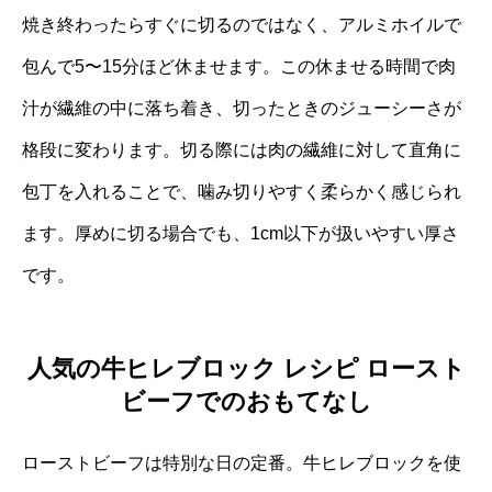
焼き終わったらすぐに切るのではなく、アルミホイルで
包んで5〜15分ほど休ませます。この休ませる時間で肉
汁が繊維の中に落ち着き、切ったときのジューシーさが
格段に変わります。切る際には肉の繊維に対して直角に
包丁を入れることで、噛み切りやすく柔らかく感じられ
ます。厚めに切る場合でも、1cm以下が扱いやすい厚さ
です。
人気の牛ヒレブロック レシピ ロースト
ビーフでのおもてなし
ローストビーフは特別な日の定番。牛ヒレブロックを使