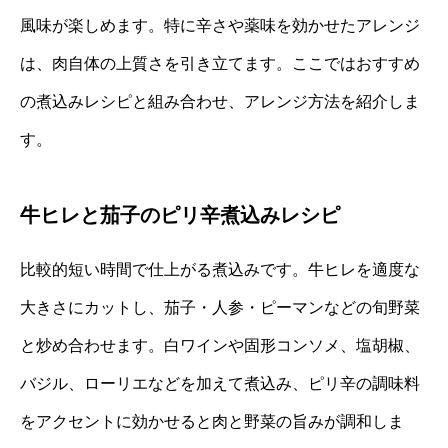
風味が楽しめます。特に辛さや薬味を効かせたアレンジ
は、肉自体の上質さを引き立てます。ここではおすすめ
の煮込みレシピと組み合わせ、アレンジ方法を紹介しま
す。
牛ヒレと茄子のピリ辛煮込みレシピ
比較的短い時間で仕上がる煮込みです。牛ヒレを適度な
大きさにカットし、茄子・人参・ピーマンなどの旬野菜
と炒め合わせます。白ワインや固形コンソメ、塩胡椒、
バジル、ローリエなどを加えて煮込み、ピリ辛の調味料
をアクセントに効かせると肉と野菜の旨みが調和しま