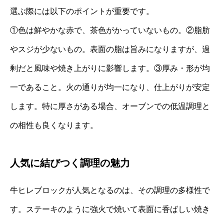
選ぶ際には以下のポイントが重要です。
①色は鮮やかな赤で、茶色がかっていないもの。②脂肪
やスジが少ないもの。表面の脂は旨みになりますが、過
剰だと風味や焼き上がりに影響します。③厚み・形が均
一であること。火の通りが均一になり、仕上がりが安定
します。特に厚さがある場合、オーブンでの低温調理と
の相性も良くなります。
人気に結びつく調理の魅力
牛ヒレブロックが人気となるのは、その調理の多様性で
す。ステーキのように強火で焼いて表面に香ばしい焼き