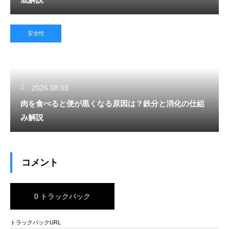
安全性
2026.08.03
肉を食べると便が黒くなる原因は？鉄分と消化の仕組
み解説
コメント
0 トラックバック
トラックバックURL