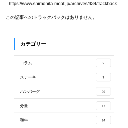
この記事へのトラックバックはありません。
カテゴリー
コラム
2
ステーキ
7
ハンバーグ
29
分量
17
和牛
14