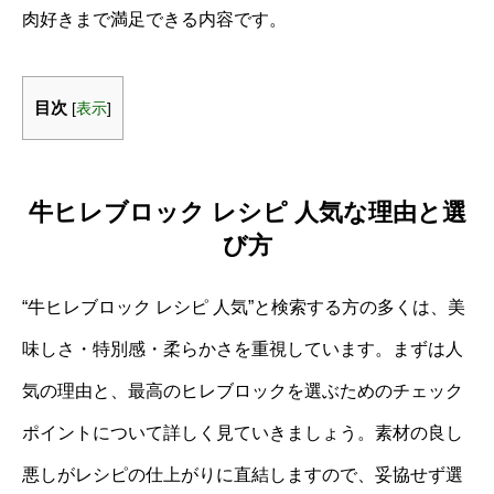
肉好きまで満足できる内容です。
目次
[
表示
]
牛ヒレブロック レシピ 人気な理由と選
び方
“牛ヒレブロック レシピ 人気”と検索する方の多くは、美
味しさ・特別感・柔らかさを重視しています。まずは人
気の理由と、最高のヒレブロックを選ぶためのチェック
ポイントについて詳しく見ていきましょう。素材の良し
悪しがレシピの仕上がりに直結しますので、妥協せず選