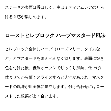
ステーキの表面は香ばしく、中はミディアムレアのとろ
ける食感が楽しめます。
ローストヒレブロック ハーブマスタード風味
ヒレブロック全体にハーブ（ローズマリー、タイムな
ど）とマスタードをまんべんなく塗ります。表面に焼き
色を付けた後、低温オーブンでじっくり加熱。仕上げに
休ませてから薄くスライスすると肉汁があふれ、マスタ
ードの風味が皿全体に際立ちます。付け合わせにはロー
ストした根菜がよく合います。