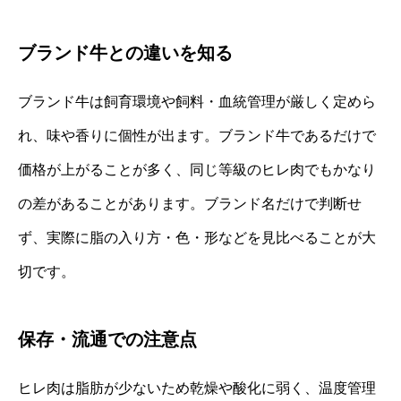
ブランド牛との違いを知る
ブランド牛は飼育環境や飼料・血統管理が厳しく定めら
れ、味や香りに個性が出ます。ブランド牛であるだけで
価格が上がることが多く、同じ等級のヒレ肉でもかなり
の差があることがあります。ブランド名だけで判断せ
ず、実際に脂の入り方・色・形などを見比べることが大
切です。
保存・流通での注意点
ヒレ肉は脂肪が少ないため乾燥や酸化に弱く、温度管理