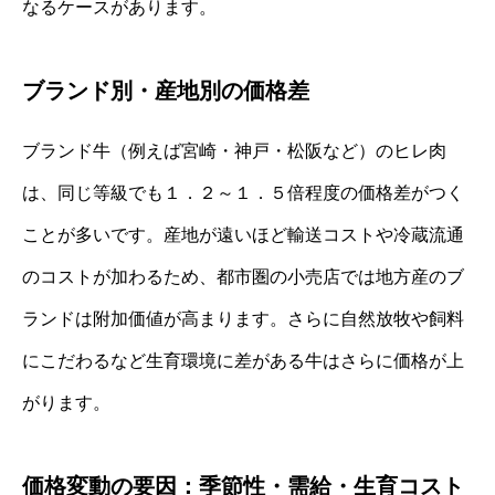
なるケースがあります。
ブランド別・産地別の価格差
ブランド牛（例えば宮崎・神戸・松阪など）のヒレ肉
は、同じ等級でも１．２～１．５倍程度の価格差がつく
ことが多いです。産地が遠いほど輸送コストや冷蔵流通
のコストが加わるため、都市圏の小売店では地方産のブ
ランドは附加価値が高まります。さらに自然放牧や飼料
にこだわるなど生育環境に差がある牛はさらに価格が上
がります。
価格変動の要因：季節性・需給・生育コスト