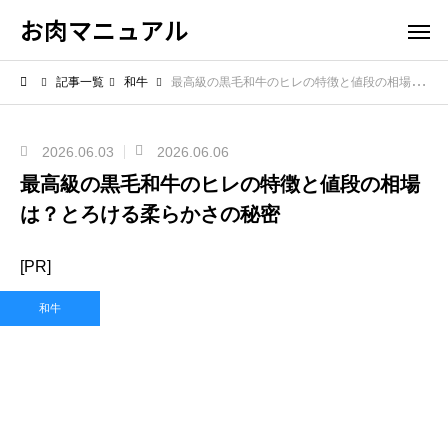
お肉マニュアル
記事一覧
和牛
最高級の黒毛和牛のヒレの特徴と値段の相場は？とろける柔らかさの秘密
2026.06.03
2026.06.06
最高級の黒毛和牛のヒレの特徴と値段の相場
は？とろける柔らかさの秘密
[PR]
和牛