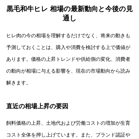
黒毛和牛ヒレ 相場の最新動向と今後の見
通し
ヒレ肉の今の相場を理解するだけでなく、将来の動きも
予測しておくことは、購入や消費を検討する上で価値が
あります。価格の上昇トレンドや供給側の変化、消費者
の動向が相場に与える影響を、現在の市場動向から読み
解きます。
直近の相場上昇の要因
飼料価格の上昇、土地代および労働コストの増加が生育
コスト全体を押し上げています。また、ブランド認証や