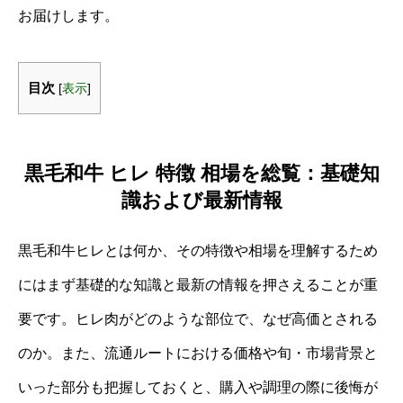
お届けします。
目次
[
表示
]
黒毛和牛 ヒレ 特徴 相場を総覧：基礎知
識および最新情報
黒毛和牛ヒレとは何か、その特徴や相場を理解するため
にはまず基礎的な知識と最新の情報を押さえることが重
要です。ヒレ肉がどのような部位で、なぜ高価とされる
のか。また、流通ルートにおける価格や旬・市場背景と
いった部分も把握しておくと、購入や調理の際に後悔が