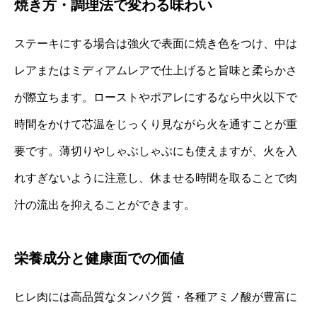
焼き方・調理法で変わる味わい
ステーキにする場合は強火で表面に焼き色をつけ、中は
レアまたはミディアムレアで仕上げると旨味と柔らかさ
が際立ちます。ローストやポアレにするなら中火以下で
時間をかけて芯温をじっくり見ながら火を通すことが重
要です。薄切りやしゃぶしゃぶにも使えますが、火を入
れすぎないように注意し、休ませる時間を取ることで肉
汁の流出を抑えることができます。
栄養成分と健康面での価値
ヒレ肉には高品質なタンパク質・各種アミノ酸が豊富に