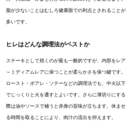
脂が少ないことはむしろ健康面での利点とされることが
多いです。
ヒレはどんな調理法がベストか
ステーキとして焼くのが最も一般的ですが、内部をレア
～ミディアムレアに保つことが柔らかさを保つ鍵です。
ロースト・ポアレ・ソテーなどの調理法でも、中火以下
でじっくりと火を通すとよいです。さらに薄切りにする
際は油やソースで補うと赤身の旨味が立ちます。休ませ
る時間を取ることにより、肉汁の流出を抑えます。