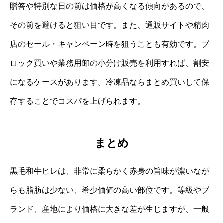
贈答や特別な日の前は価格が高くなる傾向があるので、
その前を避けると狙い目です。また、通販サイトや精肉
店のセール・キャンペーン時を狙うことも有効です。ブ
ロック買いや業務用卸の小分け販売を利用すれば、割安
になるケースがあります。冷凍品ならまとめ買いして保
存することでコスパを上げられます。
まとめ
黒毛和牛ヒレは、非常に柔らかく赤身の旨味が濃いなが
らも脂肪は少ない、希少価値の高い部位です。等級やブ
ランド、産地により価格に大きな差が生じますが、一般