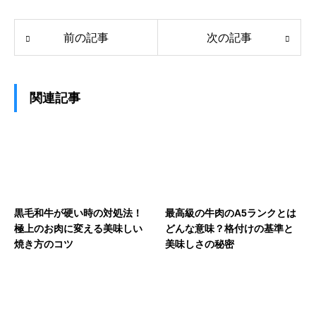
前の記事
次の記事
関連記事
黒毛和牛が硬い時の対処法！
最高級の牛肉のA5ランクとは
極上のお肉に変える美味しい
どんな意味？格付けの基準と
焼き方のコツ
美味しさの秘密