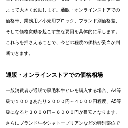
よって大きく変動します。通販・オンラインストアでの
価格帯、業務用／小売用ブロック、ブランド別価格差、
そして価格変動を起こす主な要因を具体的に示します。
これらを押さえることで、今どの程度の価格が妥当か判
断できます。
通販・オンラインストアでの価格相場
一般消費者が通販で黒毛和牛ヒレを購入する場合、A4等
級で１００ｇあたり２０００円～４０００円程度、A5等
級になると３０００円～６０００円が目安となります。
さらにブランド牛やシャトーブリアンなどの特別部位で