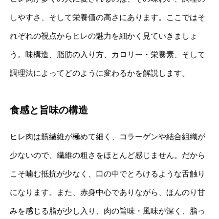
しやすさ、そして栄養価の高さにあります。ここではそ
れぞれの視点からヒレの魅力を細かく見ていきましょ
う。味構造、脂肪の入り方、カロリー・栄養素、そして
調理法によってどのように変わるかを解説します。
食感と旨味の構造
ヒレ肉は筋繊維が極めて細く、コラーゲンや結合組織が
少ないので、繊維の粗さをほとんど感じません。だから
こそ噛む抵抗が少なく、口の中でとろけるような舌触り
になります。また、赤身中心でありながら、ほんのり甘
みを感じる脂が少し入り、肉の旨味・風味が深く、脂っ