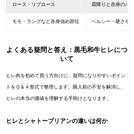
ロース・リブロース
霜降りと赤身のバ
モモ・ランプなど赤身強め部位
ヘルシー・硬さや
よくある疑問と答え：黒毛和牛ヒレにつ
いて
ヒレ肉を初めて買う方向けに、疑問になりやすいポイン
トをＱ＆Ａ形式で整理します。購入前の不安を解消し、
ヒレの本当の価値を理解する手助けとなります。
ヒレとシャトーブリアンの違いは何か