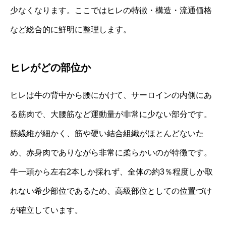
少なくなります。ここではヒレの特徴・構造・流通価格
など総合的に鮮明に整理します。
ヒレがどの部位か
ヒレは牛の背中から腰にかけて、サーロインの内側にあ
る筋肉で、大腰筋など運動量が非常に少ない部分です。
筋繊維が細かく、筋や硬い結合組織がほとんどないた
め、赤身肉でありながら非常に柔らかいのが特徴です。
牛一頭から左右2本しか採れず、全体の約3％程度しか取
れない希少部位であるため、高級部位としての位置づけ
が確立しています。