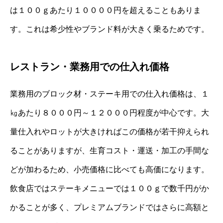
は１００ｇあたり１００００円を超えることもありま
す。これは希少性やブランド料が大きく乗るためです。
レストラン・業務用での仕入れ価格
業務用のブロック材・ステーキ用での仕入れ価格は、１
㎏あたり８０００円～１２０００円程度が中心です。大
量仕入れやロットが大きければこの価格が若干抑えられ
ることがありますが、生育コスト・運送・加工の手間な
どが加わるため、小売価格に比べても高価になります。
飲食店ではステーキメニューでは１００ｇで数千円がか
かることが多く、プレミアムブランドではさらに高額と