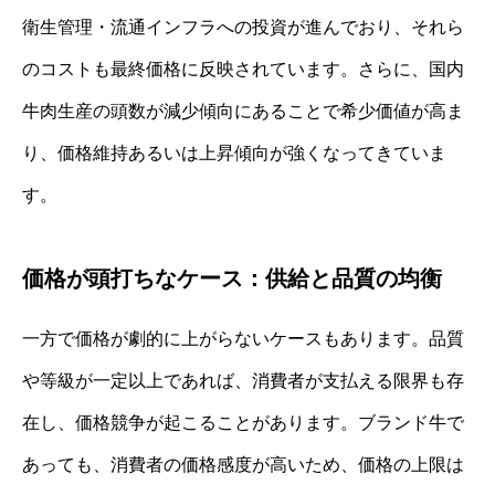
衛生管理・流通インフラへの投資が進んでおり、それら
のコストも最終価格に反映されています。さらに、国内
牛肉生産の頭数が減少傾向にあることで希少価値が高ま
り、価格維持あるいは上昇傾向が強くなってきていま
す。
価格が頭打ちなケース：供給と品質の均衡
一方で価格が劇的に上がらないケースもあります。品質
や等級が一定以上であれば、消費者が支払える限界も存
在し、価格競争が起こることがあります。ブランド牛で
あっても、消費者の価格感度が高いため、価格の上限は