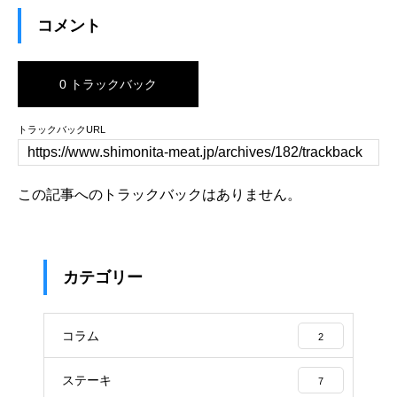
コメント
0 トラックバック
トラックバックURL
この記事へのトラックバックはありません。
カテゴリー
コラム
2
ステーキ
7