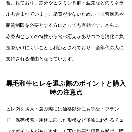
含まれており、鉄分やビタミンＢ群・亜鉛などのミネラ
ルも含まれています。脂質が少ないため、心血管疾患や
脂質制限を必要とする方にとっても有効です。さらに、
赤身肉としての特性から食べ応えがありつつも消化に負
担をかけにくいことも利点とされており、全年代の人に
支持される理由となっています。
黒毛和牛ヒレを選ぶ際のポイントと購入
時の注意点
ヒレ肉を購入・選ぶ際には価格以外にも等級・ブラン
ド・保存状態・用途に応じた形状など多岐にわたるチェ
ックポイントがあります。以下に重要な項目を挙げ、購