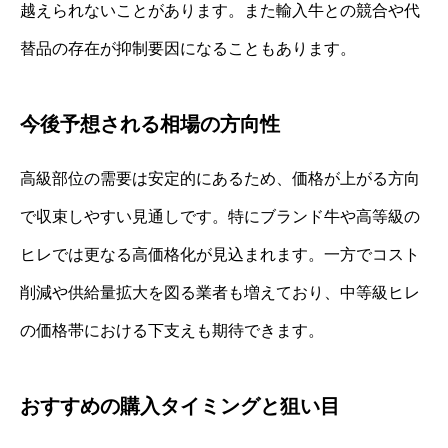
越えられないことがあります。また輸入牛との競合や代
替品の存在が抑制要因になることもあります。
今後予想される相場の方向性
高級部位の需要は安定的にあるため、価格が上がる方向
で収束しやすい見通しです。特にブランド牛や高等級の
ヒレでは更なる高価格化が見込まれます。一方でコスト
削減や供給量拡大を図る業者も増えており、中等級ヒレ
の価格帯における下支えも期待できます。
おすすめの購入タイミングと狙い目