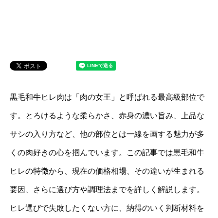
黒毛和牛ヒレ肉は「肉の女王」と呼ばれる最高級部位で
す。とろけるような柔らかさ、赤身の濃い旨み、上品な
サシの入り方など、他の部位とは一線を画する魅力が多
くの肉好きの心を掴んでいます。この記事では黒毛和牛
ヒレの特徴から、現在の価格相場、その違いが生まれる
要因、さらに選び方や調理法までを詳しく解説します。
ヒレ選びで失敗したくない方に、納得のいく判断材料を