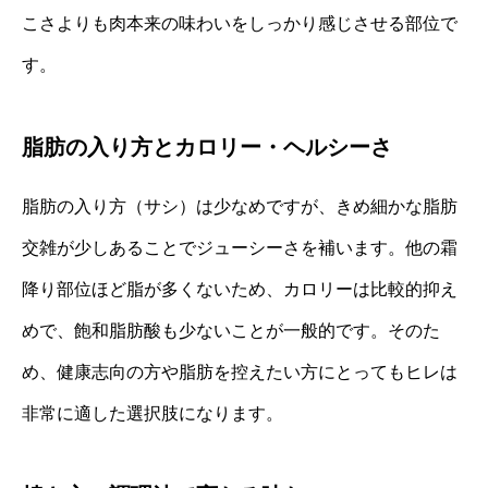
こさよりも肉本来の味わいをしっかり感じさせる部位で
す。
脂肪の入り方とカロリー・ヘルシーさ
脂肪の入り方（サシ）は少なめですが、きめ細かな脂肪
交雑が少しあることでジューシーさを補います。他の霜
降り部位ほど脂が多くないため、カロリーは比較的抑え
めで、飽和脂肪酸も少ないことが一般的です。そのた
め、健康志向の方や脂肪を控えたい方にとってもヒレは
非常に適した選択肢になります。