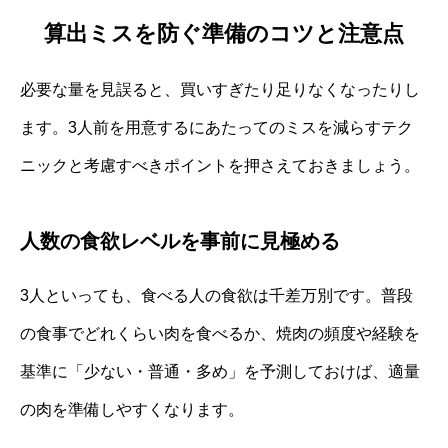
算出ミスを防ぐ準備のコツと注意点
必要な量を見誤ると、買いすぎたり足りなくなったりし
ます。3人前を用意するにあたってのミスを減らすテク
ニックと考慮すべきポイントを押さえておきましょう。
人数の食欲レベルを事前に見極める
3人といっても、食べる人の食欲は千差万別です。普段
の食事でどれくらい肉を食べるか、焼肉の頻度や経験を
基準に「少ない・普通・多め」を予測しておけば、適量
の肉を準備しやすくなります。