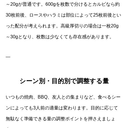
～20gが普通です。600gを枚数で分けるとカルビなら約
30枚前後、ロースやハラミは部位によって25枚前後とい
った配分が考えられます。高級厚切りの場合は一枚20g
～30gとなり、枚数は少なくても存在感があります。
—
シーン別・目的別で調整する量
いつもの焼肉、BBQ、友人との集まりなど、食べるシー
ンによっても3人前の適量は変わります。目的に応じて
無駄なく準備できる量の調整ポイントを押さえましょ