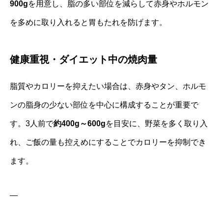
900g
を用意し、脂の多い部位を減らして赤身やホルモン
を多めに取り入れると胃もたれを防げます。
健康重視・ダイエット中の焼肉量
脂質やカロリーを抑えたい場合は、赤身やタン、ホルモ
ンの脂身の少ない部位を中心に構成することが重要で
す。3人前で
約400g～600g
を目安に、野菜を多く取り入
れ、ご飯の量も控えめにすることでカロリーを抑制でき
ます。
—