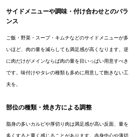
サイドメニューや調味・付け合わせとのバラ
ンス
ご飯・野菜・スープ・キムチなどのサイドメニューが多
いほど、肉の量を減らしても満足感が高くなります。逆
に肉だけがメインならば肉の量を目いっぱい用意すべき
です。味付けやタレの種類も多めに用意して飽きない工
夫を。
部位の種類・焼き方による調整
脂身の多いカルビや厚切り肉は満足感が高い反面、量を
多くすると重く感じることがあります。赤身中心や薄切