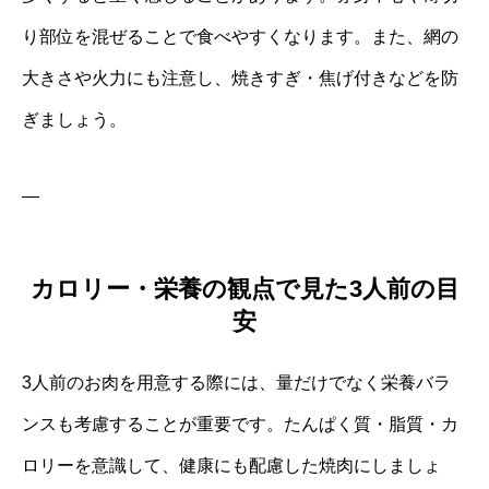
り部位を混ぜることで食べやすくなります。また、網の
大きさや火力にも注意し、焼きすぎ・焦げ付きなどを防
ぎましょう。
—
カロリー・栄養の観点で見た3人前の目
安
3人前のお肉を用意する際には、量だけでなく栄養バラ
ンスも考慮することが重要です。たんぱく質・脂質・カ
ロリーを意識して、健康にも配慮した焼肉にしましょ