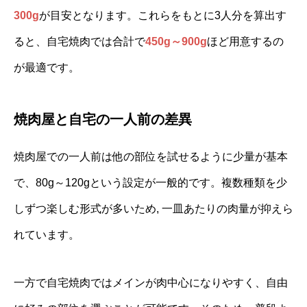
300g
が目安となります。これらをもとに3人分を算出す
ると、自宅焼肉では合計で
450g～900g
ほど用意するの
が最適です。
焼肉屋と自宅の一人前の差異
焼肉屋での一人前は他の部位を試せるように少量が基本
で、80g～120gという設定が一般的です。複数種類を少
しずつ楽しむ形式が多いため, 一皿あたりの肉量が抑えら
れています。
一方で自宅焼肉ではメインが肉中心になりやすく、自由