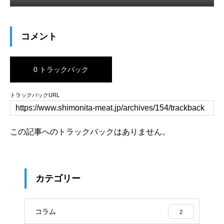
コメント
0 トラックバック
トラックバックURL
この記事へのトラックバックはありません。
カテゴリー
コラム
2