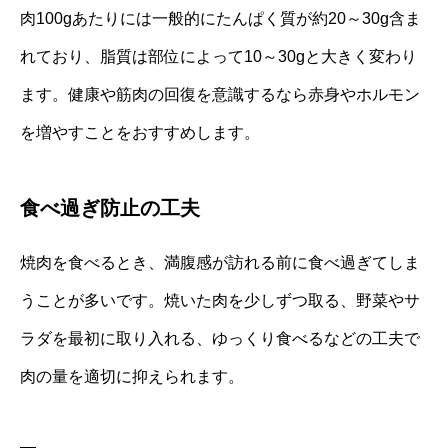
肉100gあたりには一般的にたんぱく質が約20～30g含ま
れており、脂質は部位によって10～30gと大きく変わり
ます。健康や筋肉の回復を意識するなら赤身やホルモン
を増やすことをおすすめします。
食べ過ぎ防止の工夫
焼肉を食べるとき、満腹感が訪れる前に食べ過ぎてしま
うことが多いです。焼いた肉を少しずつ取る、野菜やサ
ラダを最初に取り入れる、ゆっくり食べるなどの工夫で
肉の量を適切に抑えられます。
—