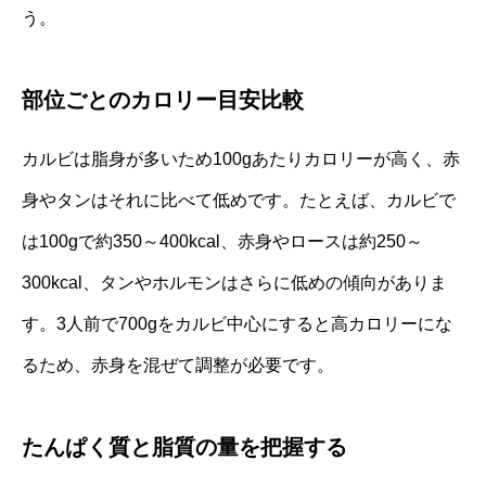
う。
部位ごとのカロリー目安比較
カルビは脂身が多いため100gあたりカロリーが高く、赤
身やタンはそれに比べて低めです。たとえば、カルビで
は100gで約350～400kcal、赤身やロースは約250～
300kcal、タンやホルモンはさらに低めの傾向がありま
す。3人前で700gをカルビ中心にすると高カロリーにな
るため、赤身を混ぜて調整が必要です。
たんぱく質と脂質の量を把握する