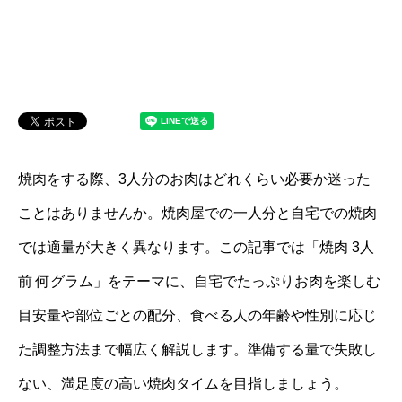
焼肉をする際、3人分のお肉はどれくらい必要か迷った
ことはありませんか。焼肉屋での一人分と自宅での焼肉
では適量が大きく異なります。この記事では「焼肉 3人
前 何グラム」をテーマに、自宅でたっぷりお肉を楽しむ
目安量や部位ごとの配分、食べる人の年齢や性別に応じ
た調整方法まで幅広く解説します。準備する量で失敗し
ない、満足度の高い焼肉タイムを目指しましょう。