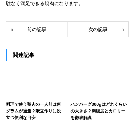
駄なく満足できる焼肉になります。
前の記事
次の記事
関連記事
料理で使う鶏肉の一人前は何
ハンバーグ300gはどれくらい
グラムが適量？献立作りに役
の大きさ？満腹度とカロリー
立つ便利な目安
を徹底解説