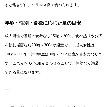
ると飽きずに、バランス良く食べられます。
年齢・性別・食欲に応じた量の目安
成人男性で普通の食欲なら150g～200g、食べ盛りやお酒
を飲む場面なら200g～300gが適量です。成人女性は
100g～200g、小中学生は80g～150g程度が目安になりま
す。これらを3人で組み合わせることで、無駄なく満足
できる量になります。
—