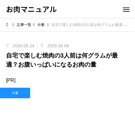
お肉マニュアル
記事一覧
分量
自宅で楽しむ焼肉の3人前は何グラムが最適？お腹いっぱいになるお肉の量
2026.05.24
2026.06.06
自宅で楽しむ焼肉の3人前は何グラムが最
適？お腹いっぱいになるお肉の量
[PR]
分量