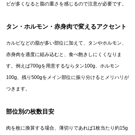
ビが多くなると脂の重さを感じるので注意が必要です。
タン・ホルモン・赤身肉で変えるアクセント
カルビなどの脂が多い部位に加えて、タンやホルモン、
赤身肉を適度に組み込むと、食べ飽きしにくくなりま
す。例えば700gを用意するならタン100g、ホルモン
100g、残り500gをメイン部位に振り分けるとメリハリが
つきます。
部位別の枚数目安
肉を枚に換算する場合、薄切りであれば1枚当たり約15g